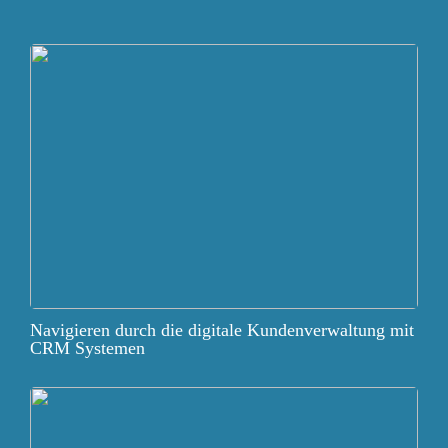
Navigieren durch die digitale Kundenverwaltung mit
CRM Systemen