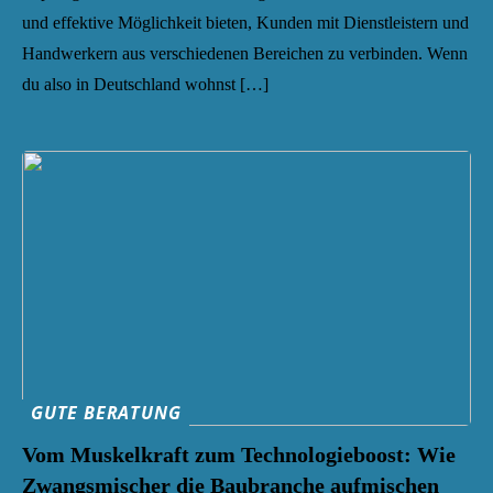
und effektive Möglichkeit bieten, Kunden mit Dienstleistern und
Handwerkern aus verschiedenen Bereichen zu verbinden. Wenn
du also in Deutschland wohnst […]
GUTE BERATUNG
Vom Muskelkraft zum Technologieboost: Wie
Zwangsmischer die Baubranche aufmischen