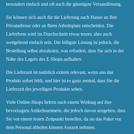
besonders einfach und oft auch die günstigste Versandlösung.
Sie können sich auch für die Lieferung nach Hause an Ihre
Privatadresse oder an Ihren Arbeitsplatz entscheiden. Die
Lieferform wird im Durchschnitt etwas teurer, aber auch
weitgehend einfach sein. Die billigste Lösung ist jedoch, die
Bestellung selbst abzuholen, was erfordert, dass Sie sich in der
Nähe des Lagers des E-Shops aufhalten.
Die Lieferzeit ist natürlich extrem relevant, wenn uns das
Produkt sofort fehlt, und hier ist es ganz zentral, dass Sie die
Lieferzeit des jeweiligen Produkts sehen.
Viele Online-Shops liefern nach einem Werktag auf ihre
bevorzugten Artikelnummern, die jedoch davon ausgehen, dass
Sie vor einem festen Zeitpunkt bestellen, da sie das Paket vor
dem Personal abholen können Auszeit nehmen.