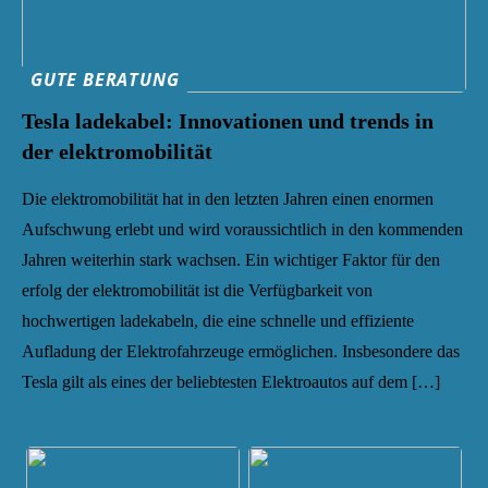
GUTE BERATUNG
Tesla ladekabel: Innovationen und trends in
der elektromobilität
Die elektromobilität hat in den letzten Jahren einen enormen
Aufschwung erlebt und wird voraussichtlich in den kommenden
Jahren weiterhin stark wachsen. Ein wichtiger Faktor für den
erfolg der elektromobilität ist die Verfügbarkeit von
hochwertigen ladekabeln, die eine schnelle und effiziente
Aufladung der Elektrofahrzeuge ermöglichen. Insbesondere das
Tesla gilt als eines der beliebtesten Elektroautos auf dem […]