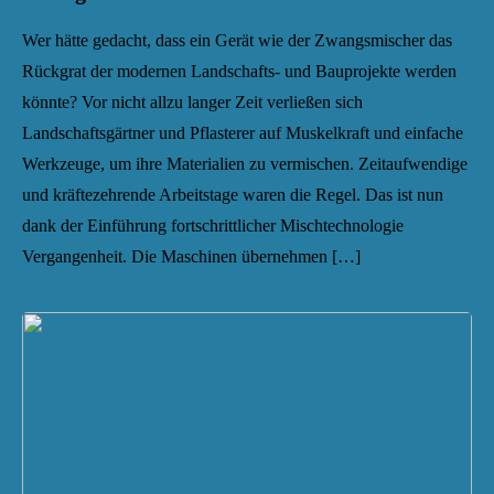
Wer hätte gedacht, dass ein Gerät wie der Zwangsmischer das
Rückgrat der modernen Landschafts- und Bauprojekte werden
könnte? Vor nicht allzu langer Zeit verließen sich
Landschaftsgärtner und Pflasterer auf Muskelkraft und einfache
Werkzeuge, um ihre Materialien zu vermischen. Zeitaufwendige
und kräftezehrende Arbeitstage waren die Regel. Das ist nun
dank der Einführung fortschrittlicher Mischtechnologie
Vergangenheit. Die Maschinen übernehmen […]