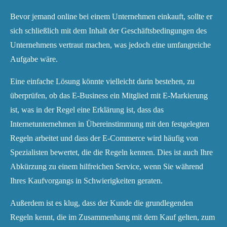
Bevor jemand online bei einem Unternehmen einkauft, sollte er
sich schließlich mit dem Inhalt der Geschäftsbedingungen des
Unternehmens vertraut machen, was jedoch eine umfangreiche
Aufgabe wäre.
Eine einfache Lösung könnte vielleicht darin bestehen, zu
überprüfen, ob das E-Business ein Mitglied mit E-Markierung
ist, was in der Regel eine Erklärung ist, dass das
Internetunternehmen in Übereinstimmung mit den festgelegten
Regeln arbeitet und dass der E-Commerce wird häufig von
Spezialisten bewertet, die die Regeln kennen. Dies ist auch Ihre
Abkürzung zu einem hilfreichen Service, wenn Sie während
Ihres Kaufvorgangs in Schwierigkeiten geraten.
Außerdem ist es klug, dass der Kunde die grundlegenden
Regeln kennt, die im Zusammenhang mit dem Kauf gelten, zum