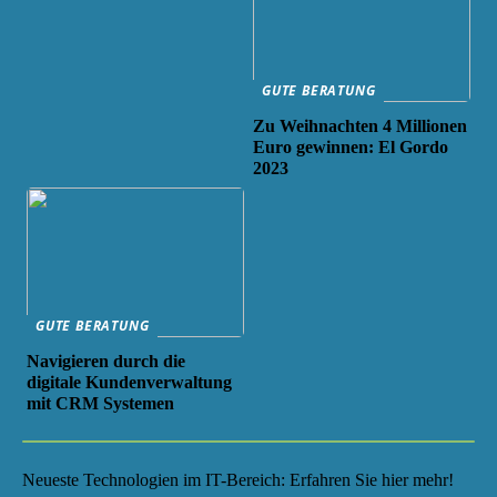
GUTE BERATUNG
Zu Weihnachten 4 Millionen
Euro gewinnen: El Gordo
2023
GUTE BERATUNG
Navigieren durch die
digitale Kundenverwaltung
mit CRM Systemen
Neueste Technologien im IT-Bereich: Erfahren Sie hier mehr!