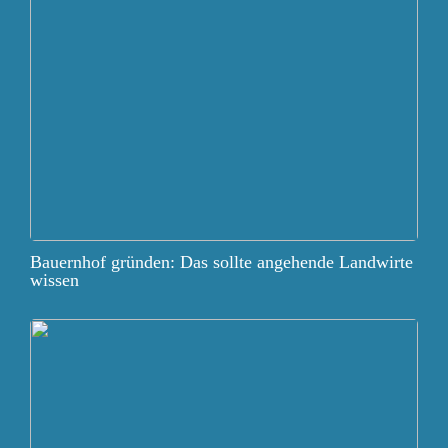
Bauernhof gründen: Das sollte angehende Landwirte
wissen