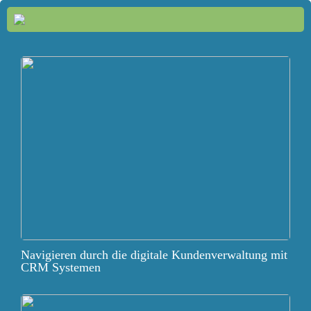
Navigieren durch die digitale Kundenverwaltung mit
CRM Systemen