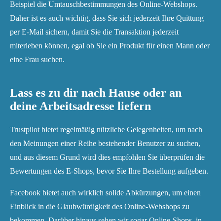
Beispiel die Umtauschbestimmungen des Online-Webshops.
Daher ist es auch wichtig, dass Sie sich jederzeit Ihre Quittung
per E-Mail sichern, damit Sie die Transaktion jederzeit
miterleben können, egal ob Sie ein Produkt für einen Mann oder
eine Frau suchen.
Lass es zu dir nach Hause oder an
deine Arbeitsadresse liefern
Trustpilot bietet regelmäßig nützliche Gelegenheiten, um nach
den Meinungen einer Reihe bestehender Benutzer zu suchen,
und aus diesem Grund wird dies empfohlen Sie überprüfen die
Bewertungen des E-Shops, bevor Sie Ihre Bestellung aufgeben.
Facebook bietet auch wirklich solide Abkürzungen, um einen
Einblick in die Glaubwürdigkeit des Online-Webshops zu
bekommen. Darüber hinaus sehen wir sogar Online-Shops, in