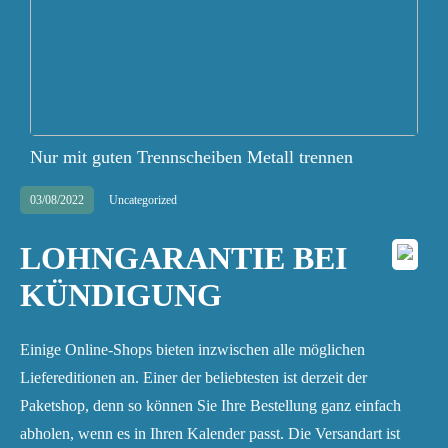
Nur mit guten Trennscheiben Metall trennen
03/08/2022
Uncategorized
LOHNGARANTIE BEI
KÜNDIGUNG
Einige Online-Shops bieten inzwischen alle möglichen
Liefereditionen an. Einer der beliebtesten ist derzeit der
Paketshop, denn so können Sie Ihre Bestellung ganz einfach
abholen, wenn es in Ihren Kalender passt. Die Versandart ist