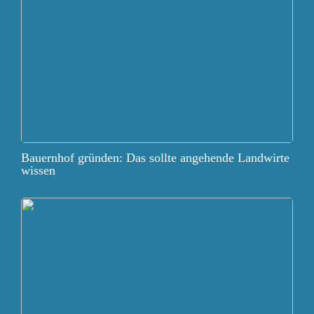
Bauernhof gründen: Das sollte angehende Landwirte
wissen