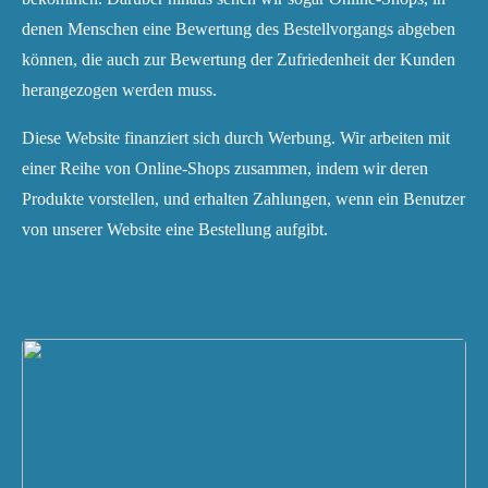
denen Menschen eine Bewertung des Bestellvorgangs abgeben
können, die auch zur Bewertung der Zufriedenheit der Kunden
herangezogen werden muss.
Diese Website finanziert sich durch Werbung. Wir arbeiten mit
einer Reihe von Online-Shops zusammen, indem wir deren
Produkte vorstellen, und erhalten Zahlungen, wenn ein Benutzer
von unserer Website eine Bestellung aufgibt.