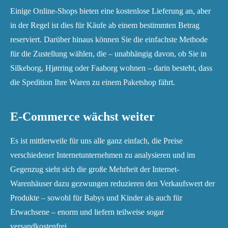
Einige Online-Shops bieten eine kostenlose Lieferung an, aber
in der Regel ist dies für Käufe ab einem bestimmten Betrag
reserviert. Darüber hinaus können Sie die einfachste Methode
für die Zustellung wählen, die – unabhängig davon, ob Sie in
Silkeborg, Hjørring oder Faaborg wohnen – darin besteht, dass
die Spedition Ihre Waren zu einem Paketshop fährt.
E-Commerce wächst weiter
Es ist mittlerweile für uns alle ganz einfach, die Preise
verschiedener Internetunternehmen zu analysieren und im
Gegenzug sieht sich die große Mehrheit der Internet-
Warenhäuser dazu gezwungen reduzieren den Verkaufswert der
Produkte – sowohl für Babys und Kinder als auch für
Erwachsene – enorm und liefern teilweise sogar
versandkostenfrei.