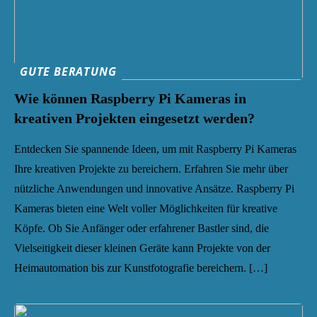
GUTE BERATUNG
Wie können Raspberry Pi Kameras in
kreativen Projekten eingesetzt werden?
Entdecken Sie spannende Ideen, um mit Raspberry Pi Kameras
Ihre kreativen Projekte zu bereichern. Erfahren Sie mehr über
nützliche Anwendungen und innovative Ansätze. Raspberry Pi
Kameras bieten eine Welt voller Möglichkeiten für kreative
Köpfe. Ob Sie Anfänger oder erfahrener Bastler sind, die
Vielseitigkeit dieser kleinen Geräte kann Projekte von der
Heimautomation bis zur Kunstfotografie bereichern. […]