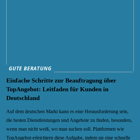
GUTE BERATUNG
Einfache Schritte zur Beauftragung über
TopAngebot: Leitfaden für Kunden in
Deutschland
Auf dem deutschen Markt kann es eine Herausforderung sein,
die besten Dienstleistungen und Angebote zu finden, besonders,
wenn man nicht weiß, wo man suchen soll. Plattformen wie
TopAngebot erleichtern diese Aufgabe, indem sie eine schnelle