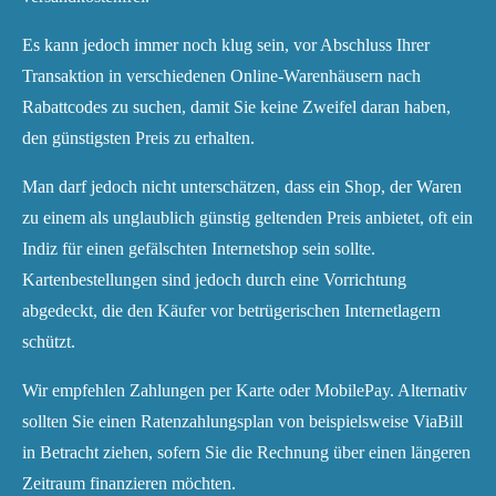
Es kann jedoch immer noch klug sein, vor Abschluss Ihrer
Transaktion in verschiedenen Online-Warenhäusern nach
Rabattcodes zu suchen, damit Sie keine Zweifel daran haben,
den günstigsten Preis zu erhalten.
Man darf jedoch nicht unterschätzen, dass ein Shop, der Waren
zu einem als unglaublich günstig geltenden Preis anbietet, oft ein
Indiz für einen gefälschten Internetshop sein sollte.
Kartenbestellungen sind jedoch durch eine Vorrichtung
abgedeckt, die den Käufer vor betrügerischen Internetlagern
schützt.
Wir empfehlen Zahlungen per Karte oder MobilePay. Alternativ
sollten Sie einen Ratenzahlungsplan von beispielsweise ViaBill
in Betracht ziehen, sofern Sie die Rechnung über einen längeren
Zeitraum finanzieren möchten.