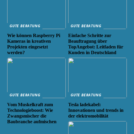
GUTE BERATUNG
GUTE BERATUNG
Wie können Raspberry Pi
Einfache Schritte zur
Kameras in kreativen
Beauftragung über
Projekten eingesetzt
TopAngebot: Leitfaden für
werden?
Kunden in Deutschland
GUTE BERATUNG
GUTE BERATUNG
Vom Muskelkraft zum
Tesla ladekabel:
Technologieboost: Wie
Innovationen und trends in
Zwangsmischer die
der elektromobilität
Baubranche aufmischen