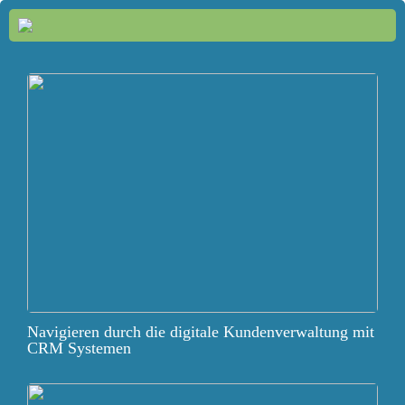
Navigieren durch die digitale Kundenverwaltung mit
CRM Systemen