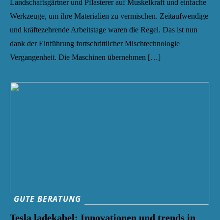
Landschaftsgärtner und Pflasterer auf Muskelkraft und einfache
Werkzeuge, um ihre Materialien zu vermischen. Zeitaufwendige
und kräftezehrende Arbeitstage waren die Regel. Das ist nun
dank der Einführung fortschrittlicher Mischtechnologie
Vergangenheit. Die Maschinen übernehmen […]
GUTE BERATUNG
Tesla ladekabel: Innovationen und trends in