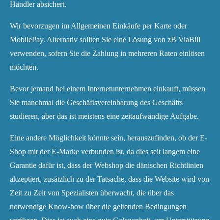
Händler absichert.
Wir bevorzugen im Allgemeinen Einkäufe per Karte oder
MobilePay. Alternativ sollten Sie eine Lösung von zB ViaBill
verwenden, sofern Sie die Zahlung in mehreren Raten einlösen
möchten.
Bevor jemand bei einem Internetunternehmen einkauft, müssen
Sie manchmal die Geschäftsvereinbarung des Geschäfts
studieren, aber das ist meistens eine zeitaufwändige Aufgabe.
Eine andere Möglichkeit könnte sein, herauszufinden, ob der E-
Shop mit der E-Marke verbunden ist, da dies seit langem eine
Garantie dafür ist, dass der Webshop die dänischen Richtlinien
akzeptiert, zusätzlich zu der Tatsache, dass die Website wird von
Zeit zu Zeit von Spezialisten überwacht, die über das
notwendige Know-how über die geltenden Bedingungen