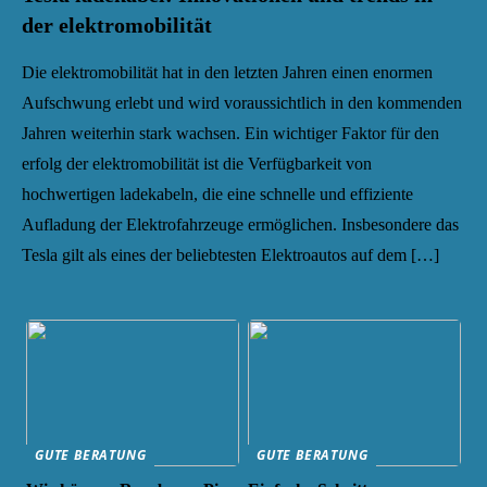
der elektromobilität
Die elektromobilität hat in den letzten Jahren einen enormen
Aufschwung erlebt und wird voraussichtlich in den kommenden
Jahren weiterhin stark wachsen. Ein wichtiger Faktor für den
erfolg der elektromobilität ist die Verfügbarkeit von
hochwertigen ladekabeln, die eine schnelle und effiziente
Aufladung der Elektrofahrzeuge ermöglichen. Insbesondere das
Tesla gilt als eines der beliebtesten Elektroautos auf dem […]
GUTE BERATUNG
GUTE BERATUNG