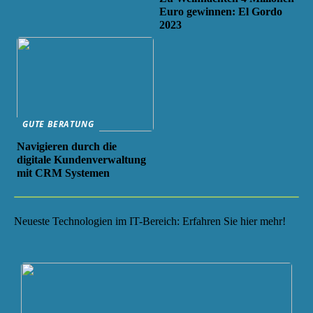
Euro gewinnen: El Gordo
2023
GUTE BERATUNG
Navigieren durch die
digitale Kundenverwaltung
mit CRM Systemen
Neueste Technologien im IT-Bereich: Erfahren Sie hier mehr!