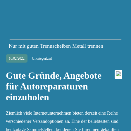
Nur mit guten Trennscheiben Metall trennen
10/02/2022
Uncategorized
Gute Gründe, Angebote
für Autoreparaturen
einzuholen
Ziemlich viele Internetunternehmen bieten derzeit eine Reihe
verschiedener Versandoptionen an. Eine der beliebtesten sind
heutzutage Sammelstellen, bei denen Sie Ihren neu gekauften