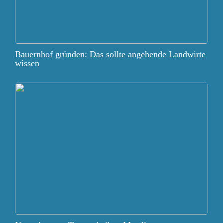
Bauernhof gründen: Das sollte angehende Landwirte
wissen