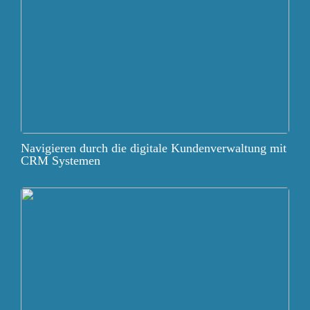
Navigieren durch die digitale Kundenverwaltung mit
CRM Systemen