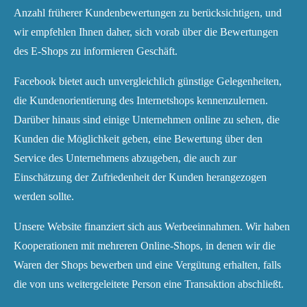
Anzahl früherer Kundenbewertungen zu berücksichtigen, und
wir empfehlen Ihnen daher, sich vorab über die Bewertungen
des E-Shops zu informieren Geschäft.
Facebook bietet auch unvergleichlich günstige Gelegenheiten,
die Kundenorientierung des Internetshops kennenzulernen.
Darüber hinaus sind einige Unternehmen online zu sehen, die
Kunden die Möglichkeit geben, eine Bewertung über den
Service des Unternehmens abzugeben, die auch zur
Einschätzung der Zufriedenheit der Kunden herangezogen
werden sollte.
Unsere Website finanziert sich aus Werbeeinnahmen. Wir haben
Kooperationen mit mehreren Online-Shops, in denen wir die
Waren der Shops bewerben und eine Vergütung erhalten, falls
die von uns weitergeleitete Person eine Transaktion abschließt.