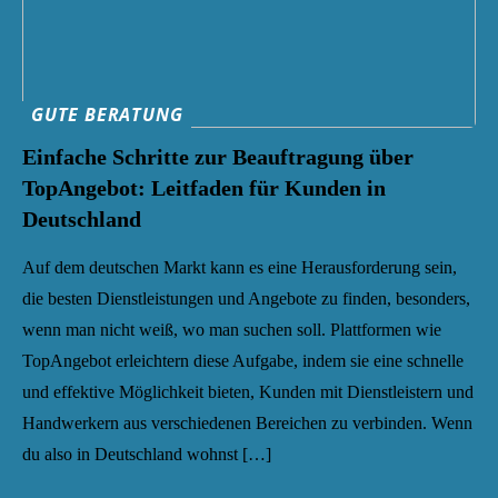
GUTE BERATUNG
Einfache Schritte zur Beauftragung über
TopAngebot: Leitfaden für Kunden in
Deutschland
Auf dem deutschen Markt kann es eine Herausforderung sein,
die besten Dienstleistungen und Angebote zu finden, besonders,
wenn man nicht weiß, wo man suchen soll. Plattformen wie
TopAngebot erleichtern diese Aufgabe, indem sie eine schnelle
und effektive Möglichkeit bieten, Kunden mit Dienstleistern und
Handwerkern aus verschiedenen Bereichen zu verbinden. Wenn
du also in Deutschland wohnst […]