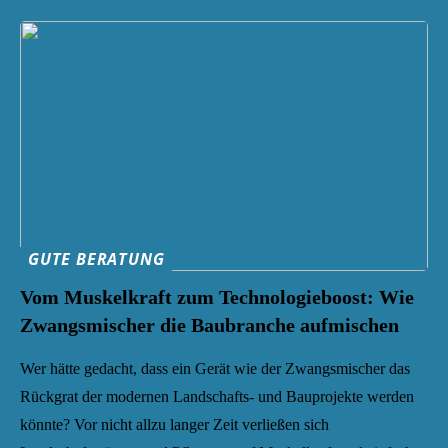
GUTE BERATUNG
Vom Muskelkraft zum Technologieboost: Wie
Zwangsmischer die Baubranche aufmischen
Wer hätte gedacht, dass ein Gerät wie der Zwangsmischer das
Rückgrat der modernen Landschafts- und Bauprojekte werden
könnte? Vor nicht allzu langer Zeit verließen sich