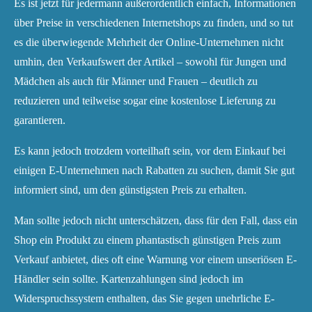
Es ist jetzt für jedermann außerordentlich einfach, Informationen
über Preise in verschiedenen Internetshops zu finden, und so tut
es die überwiegende Mehrheit der Online-Unternehmen nicht
umhin, den Verkaufswert der Artikel – sowohl für Jungen und
Mädchen als auch für Männer und Frauen – deutlich zu
reduzieren und teilweise sogar eine kostenlose Lieferung zu
garantieren.
Es kann jedoch trotzdem vorteilhaft sein, vor dem Einkauf bei
einigen E-Unternehmen nach Rabatten zu suchen, damit Sie gut
informiert sind, um den günstigsten Preis zu erhalten.
Man sollte jedoch nicht unterschätzen, dass für den Fall, dass ein
Shop ein Produkt zu einem phantastisch günstigen Preis zum
Verkauf anbietet, dies oft eine Warnung vor einem unseriösen E-
Händler sein sollte. Kartenzahlungen sind jedoch im
Widerspruchssystem enthalten, das Sie gegen unehrliche E-