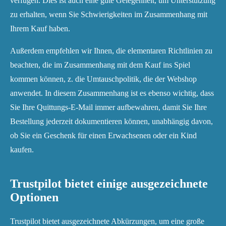
verfügen. Dies ist auch eine gute Gelegenheit, um Unterstützung
zu erhalten, wenn Sie Schwierigkeiten im Zusammenhang mit
Ihrem Kauf haben.
Außerdem empfehlen wir Ihnen, die elementaren Richtlinien zu
beachten, die im Zusammenhang mit dem Kauf ins Spiel
kommen können, z. die Umtauschpolitik, die der Webshop
anwendet. In diesem Zusammenhang ist es ebenso wichtig, dass
Sie Ihre Quittungs-E-Mail immer aufbewahren, damit Sie Ihre
Bestellung jederzeit dokumentieren können, unabhängig davon,
ob Sie ein Geschenk für einen Erwachsenen oder ein Kind
kaufen.
Trustpilot bietet einige ausgezeichnete
Optionen
Trustpilot bietet ausgezeichnete Abkürzungen, um eine große