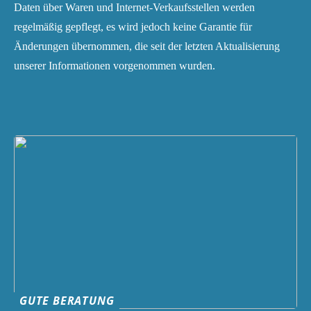
Daten über Waren und Internet-Verkaufsstellen werden
regelmäßig gepflegt, es wird jedoch keine Garantie für
Änderungen übernommen, die seit der letzten Aktualisierung
unserer Informationen vorgenommen wurden.
GUTE BERATUNG