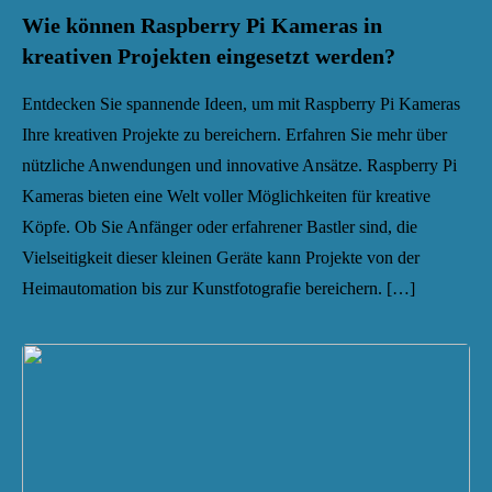
Wie können Raspberry Pi Kameras in
kreativen Projekten eingesetzt werden?
Entdecken Sie spannende Ideen, um mit Raspberry Pi Kameras
Ihre kreativen Projekte zu bereichern. Erfahren Sie mehr über
nützliche Anwendungen und innovative Ansätze. Raspberry Pi
Kameras bieten eine Welt voller Möglichkeiten für kreative
Köpfe. Ob Sie Anfänger oder erfahrener Bastler sind, die
Vielseitigkeit dieser kleinen Geräte kann Projekte von der
Heimautomation bis zur Kunstfotografie bereichern. […]