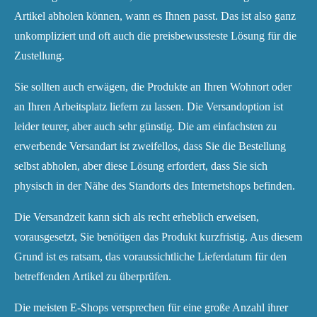
Artikel abholen können, wann es Ihnen passt. Das ist also ganz
unkompliziert und oft auch die preisbewussteste Lösung für die
Zustellung.
Sie sollten auch erwägen, die Produkte an Ihren Wohnort oder
an Ihren Arbeitsplatz liefern zu lassen. Die Versandoption ist
leider teurer, aber auch sehr günstig. Die am einfachsten zu
erwerbende Versandart ist zweifellos, dass Sie die Bestellung
selbst abholen, aber diese Lösung erfordert, dass Sie sich
physisch in der Nähe des Standorts des Internetshops befinden.
Die Versandzeit kann sich als recht erheblich erweisen,
vorausgesetzt, Sie benötigen das Produkt kurzfristig. Aus diesem
Grund ist es ratsam, das voraussichtliche Lieferdatum für den
betreffenden Artikel zu überprüfen.
Die meisten E-Shops versprechen für eine große Anzahl ihrer