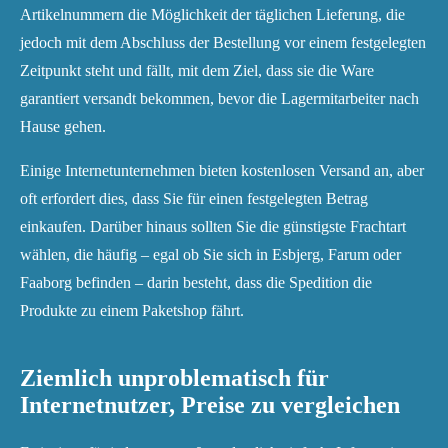
Artikelnummern die Möglichkeit der täglichen Lieferung, die
jedoch mit dem Abschluss der Bestellung vor einem festgelegten
Zeitpunkt steht und fällt, mit dem Ziel, dass sie die Ware
garantiert versandt bekommen, bevor die Lagermitarbeiter nach
Hause gehen.
Einige Internetunternehmen bieten kostenlosen Versand an, aber
oft erfordert dies, dass Sie für einen festgelegten Betrag
einkaufen. Darüber hinaus sollten Sie die günstigste Frachtart
wählen, die häufig – egal ob Sie sich in Esbjerg, Farum oder
Faaborg befinden – darin besteht, dass die Spedition die
Produkte zu einem Paketshop fährt.
Ziemlich unproblematisch für
Internetnutzer, Preise zu vergleichen