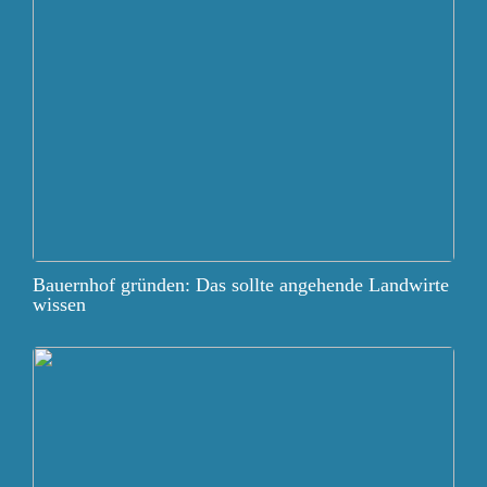
Bauernhof gründen: Das sollte angehende Landwirte
wissen