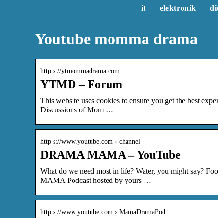
it
elektronik
di
Youtube momma drama
http s://ytmommadrama.com
YTMD – Forum
This website uses cookies to ensure you get the best e
Discussions of Mom …
http s://www.youtube.com › channel
DRAMA MAMA – YouTube
What do we need most in life? Water, you might say? 
MAMA Podcast hosted by yours …
http s://www.youtube.com › MamaDramaPod