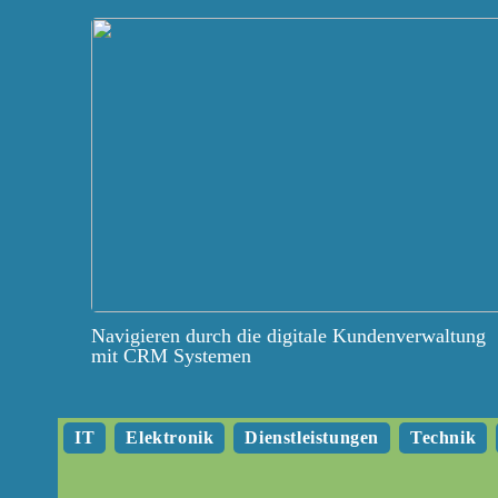
Navigieren durch die digitale Kundenverwaltung
mit CRM Systemen
IT
Elektronik
Dienstleistungen
Technik