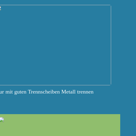
r mit guten Trennscheiben Metall trennen