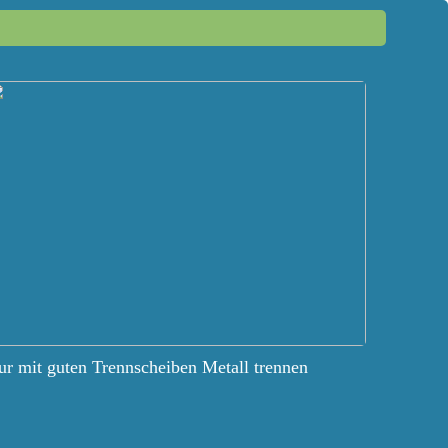
r mit guten Trennscheiben Metall trennen