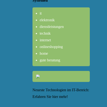
Systemen
it
elektronik
dienstleistungen
technik
internet
onlineshopping
home
gute beratung
Neueste Technologien im IT-Bereich:
Erfahren Sie hier mehr!