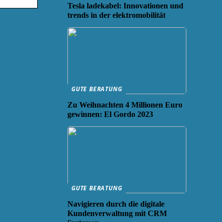
Tesla ladekabel: Innovationen und
trends in der elektromobilität
GUTE BERATUNG
Zu Weihnachten 4 Millionen Euro
gewinnen: El Gordo 2023
GUTE BERATUNG
Navigieren durch die digitale
Kundenverwaltung mit CRM