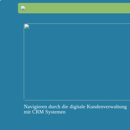
Navigieren durch die digitale Kundenverwaltung
mit CRM Systemen