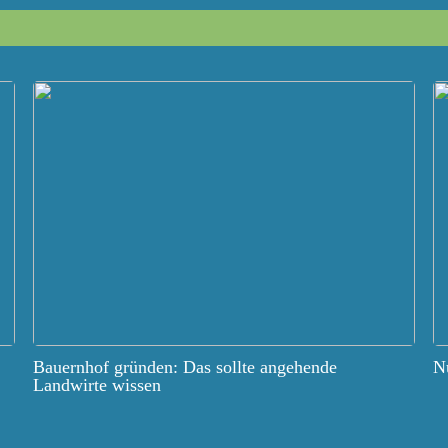
Bauernhof gründen: Das sollte angehende
Nu
Landwirte wissen