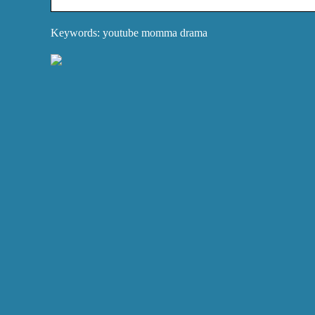
Keywords: youtube momma drama