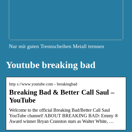
Nur mit guten Trennscheiben Metall trennen
Youtube breaking bad
http s://www.youtube.com › breakingbad
Breaking Bad & Better Call Saul –
YouTube
Welcome to the official Breaking Bad/Better Call Saul
YouTube channel! ABOUT BREAKING BAD: Emmy ®
Award winner Bryan Cranston stars as Walter White, …