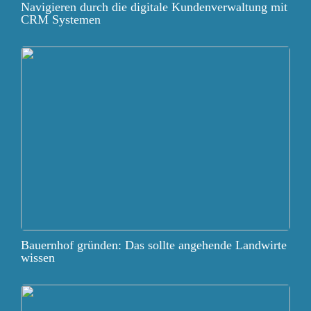
Navigieren durch die digitale Kundenverwaltung mit
CRM Systemen
Bauernhof gründen: Das sollte angehende Landwirte
wissen