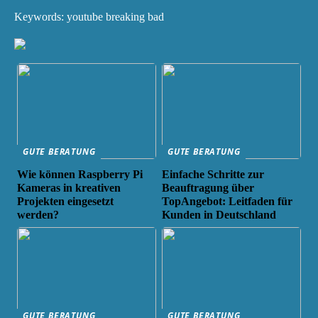
Keywords: youtube breaking bad
GUTE BERATUNG
GUTE BERATUNG
Wie können Raspberry Pi
Einfache Schritte zur
Kameras in kreativen
Beauftragung über
Projekten eingesetzt
TopAngebot: Leitfaden für
werden?
Kunden in Deutschland
GUTE BERATUNG
GUTE BERATUNG