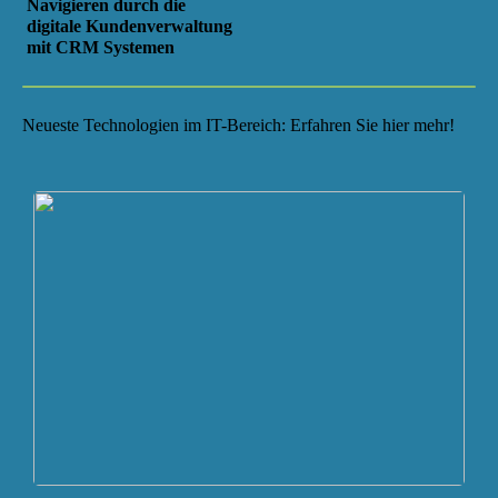
Navigieren durch die
digitale Kundenverwaltung
mit CRM Systemen
Neueste Technologien im IT-Bereich: Erfahren Sie hier mehr!