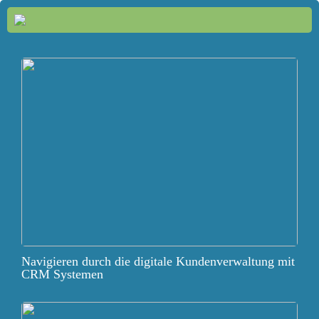
Navigieren durch die digitale Kundenverwaltung mit
CRM Systemen