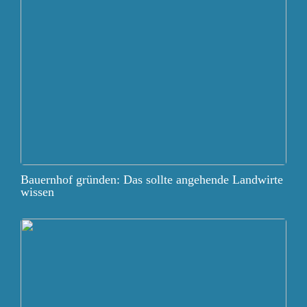
Bauernhof gründen: Das sollte angehende Landwirte
wissen