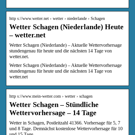
http s://www.wetter.net › wetter › niederlande › Schagen
Wetter Schagen (Niederlande) Heute
– wetter.net
Wetter Schagen (Niederlande) – Aktuelle Wettervorhersage
stundengenau für heute und die nächsten 14 Tage von
wetter.net.
Wetter Schagen (Niederlande) – Aktuelle Wettervorhersage
stundengenau für heute und die nächsten 14 Tage von
wetter.net
http s://www.mein-wetter.com › wetter › schagen
Wetter Schagen – Stündliche
Wettervorhersage – 14 Tage
Wetter in Schagen, Postleitzahl 41366. Vorhersage für 5, 7
und 8 Tage. Demnächst kostenlose Wettervorhersage für 10
und 15 Tage.