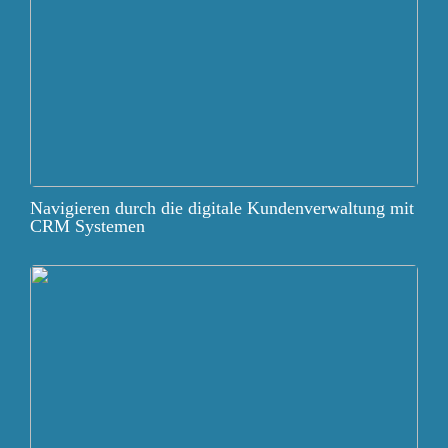
Navigieren durch die digitale Kundenverwaltung mit
CRM Systemen