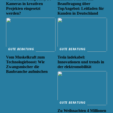
Kameras in kreativen
Beauftragung über
Projekten eingesetzt
TopAngebot: Leitfaden für
werden?
Kunden in Deutschland
GUTE BERATUNG
GUTE BERATUNG
Vom Muskelkraft zum
Tesla ladekabel:
Technologieboost: Wie
Innovationen und trends in
Zwangsmischer die
der elektromobilität
Baubranche aufmischen
GUTE BERATUNG
Zu Weihnachten 4 Millionen