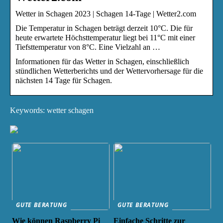
Wetter in Schagen 2023 | Schagen 14-Tage | Wetter2.com
Die Temperatur in Schagen beträgt derzeit 10°C. Die für
heute erwartete Höchsttemperatur liegt bei 11°C mit einer
Tiefsttemperatur von 8°C. Eine Vielzahl an …
Informationen für das Wetter in Schagen, einschließlich
stündlichen Wetterberichts und der Wettervorhersage für die
nächsten 14 Tage für Schagen.
Keywords: wetter schagen
GUTE BERATUNG
GUTE BERATUNG
Wie können Raspberry Pi
Einfache Schritte zur