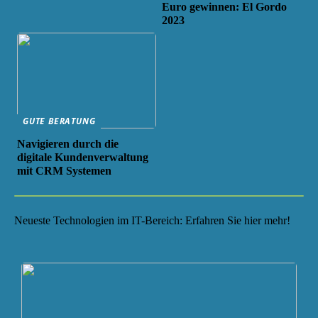
Euro gewinnen: El Gordo
2023
GUTE BERATUNG
Navigieren durch die
digitale Kundenverwaltung
mit CRM Systemen
Neueste Technologien im IT-Bereich: Erfahren Sie hier mehr!