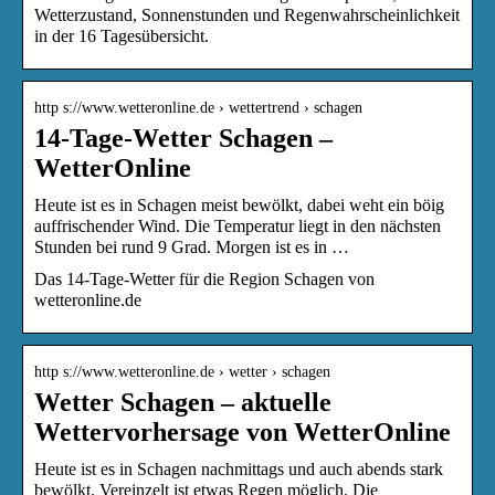
Wetterzustand, Sonnenstunden und Regenwahrscheinlichkeit
in der 16 Tagesübersicht.
http s://www.wetteronline.de › wettertrend › schagen
14-Tage-Wetter Schagen –
WetterOnline
Heute ist es in Schagen meist bewölkt, dabei weht ein böig
auffrischender Wind. Die Temperatur liegt in den nächsten
Stunden bei rund 9 Grad. Morgen ist es in …
Das 14-Tage-Wetter für die Region Schagen von
wetteronline.de
http s://www.wetteronline.de › wetter › schagen
Wetter Schagen – aktuelle
Wettervorhersage von WetterOnline
Heute ist es in Schagen nachmittags und auch abends stark
bewölkt. Vereinzelt ist etwas Regen möglich. Die