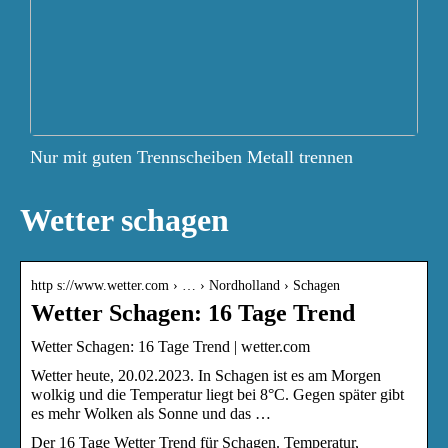
Nur mit guten Trennscheiben Metall trennen
Wetter schagen
http s://www.wetter.com › … › Nordholland › Schagen
Wetter Schagen: 16 Tage Trend
Wetter Schagen: 16 Tage Trend | wetter.com
Wetter heute, 20.02.2023. In Schagen ist es am Morgen
wolkig und die Temperatur liegt bei 8°C. Gegen später gibt
es mehr Wolken als Sonne und das …
Der 16 Tage Wetter Trend für Schagen. Temperatur,