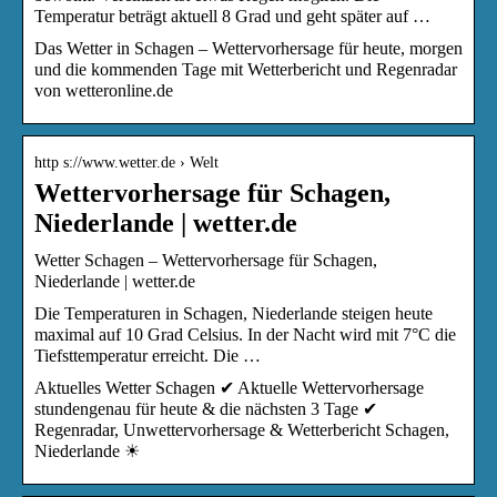
Temperatur beträgt aktuell 8 Grad und geht später auf …
Das Wetter in Schagen – Wettervorhersage für heute, morgen
und die kommenden Tage mit Wetterbericht und Regenradar
von wetteronline.de
http s://www.wetter.de › Welt
Wettervorhersage für Schagen,
Niederlande | wetter.de
Wetter Schagen – Wettervorhersage für Schagen,
Niederlande | wetter.de
Die Temperaturen in Schagen, Niederlande steigen heute
maximal auf 10 Grad Celsius. In der Nacht wird mit 7°C die
Tiefsttemperatur erreicht. Die …
Aktuelles Wetter Schagen ✔ Aktuelle Wettervorhersage
stundengenau für heute & die nächsten 3 Tage ✔
Regenradar, Unwettervorhersage & Wetterbericht Schagen,
Niederlande ☀