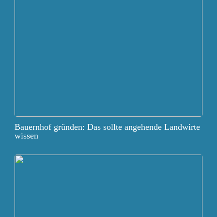
Bauernhof gründen: Das sollte angehende Landwirte
wissen