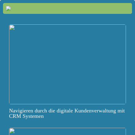
Navigieren durch die digitale Kundenverwaltung mit
CRM Systemen