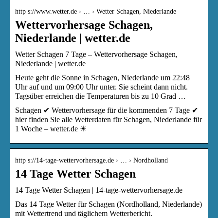
http s://www.wetter.de › … › Wetter Schagen, Niederlande
Wettervorhersage Schagen,
Niederlande | wetter.de
Wetter Schagen 7 Tage – Wettervorhersage Schagen,
Niederlande | wetter.de
Heute geht die Sonne in Schagen, Niederlande um 22:48
Uhr auf und um 09:00 Uhr unter. Sie scheint dann nicht.
Tagsüber erreichen die Temperaturen bis zu 10 Grad …
Schagen ✔ Wettervorhersage für die kommenden 7 Tage ✔
hier finden Sie alle Wetterdaten für Schagen, Niederlande für
1 Woche – wetter.de ☀
http s://14-tage-wettervorhersage.de › … › Nordholland
14 Tage Wetter Schagen
14 Tage Wetter Schagen | 14-tage-wettervorhersage.de
Das 14 Tage Wetter für Schagen (Nordholland, Niederlande)
mit Wettertrend und täglichem Wetterbericht.