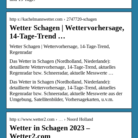
http s://kachelmannwetter.com › 2747720-schagen
Wetter Schagen | Wettervorhersage,
14-Tage-Trend …
Wetter Schagen | Wettervorhersage, 14-Tage-Trend,
Regenradar
Das Wetter in Schagen (Nordholland, Niederlande):
detaillierte Wettervorhersage, 14-Tage-Trend, aktuelles
Regenradar bzw. Schneeradar, aktuelle Messwerte …
Das Wetter in Schagen (Nordholland, Niederlande):
detaillierte Wettervorhersage, 14-Tage-Trend, aktuelles
Regenradar bzw. Schneeradar, aktuelle Messwerte aus der
Umgebung, Satellitenbilder, Vorhersagekarten, u.v.m.
http s://www.wetter2.com › … › Noord Holland
Wetter in Schagen 2023 –
Wetter2.com