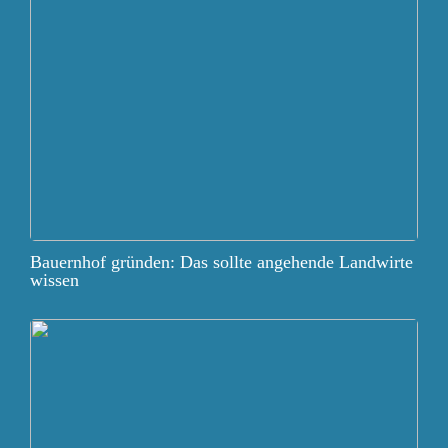
Bauernhof gründen: Das sollte angehende Landwirte
wissen