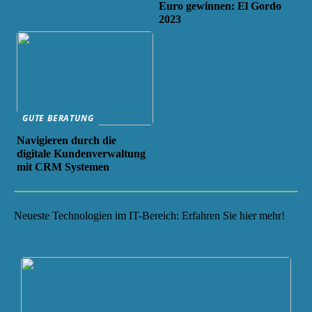
Euro gewinnen: El Gordo
2023
GUTE BERATUNG
Navigieren durch die
digitale Kundenverwaltung
mit CRM Systemen
Neueste Technologien im IT-Bereich: Erfahren Sie hier mehr!