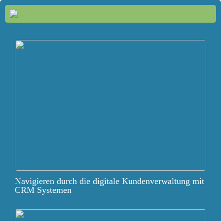
Navigieren durch die digitale Kundenverwaltung mit
CRM Systemen