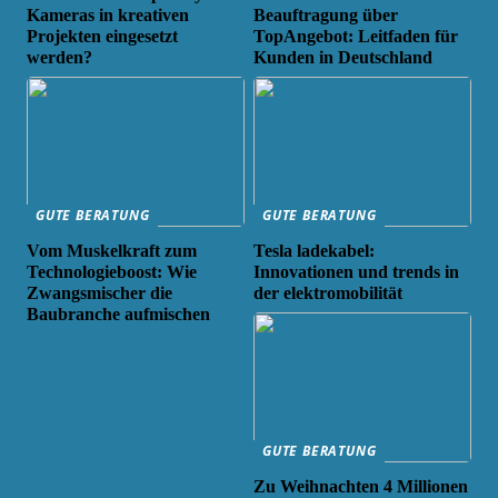
Kameras in kreativen
Beauftragung über
Projekten eingesetzt
TopAngebot: Leitfaden für
werden?
Kunden in Deutschland
GUTE BERATUNG
GUTE BERATUNG
Vom Muskelkraft zum
Tesla ladekabel:
Technologieboost: Wie
Innovationen und trends in
Zwangsmischer die
der elektromobilität
Baubranche aufmischen
GUTE BERATUNG
Zu Weihnachten 4 Millionen