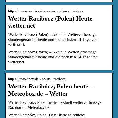
http s://www.wetter.net › wetter › polen › Raciborz
Wetter Raciborz (Polen) Heute –
wetter.net
Wetter Raciborz (Polen) – Aktuelle Wettervorhersage
stundengenau für heute und die nächsten 14 Tage von
wetter.net.
Wetter Raciborz (Polen) – Aktuelle Wettervorhersage
stundengenau für heute und die nächsten 14 Tage von
wetter.net
http s://meteobox.de › polen › raciborz
Wetter Racibórz, Polen heute –
Meteobox.de – Wetter
Wetter Racibórz, Polen heute – aktuell wettervorhersage
Racibórz – Meteobox.de
Wetter Racibórz, Polen. Detaillierte stündliche