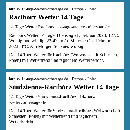
http s://14-tage-wettervorhersage.de › Europa › Polen
Racibórz Wetter 14 Tage
14 Tage Wetter Racibórz | 14-tage-wettervorhersage.de
Racibórz Wetter 14 Tage. Dienstag 21. Februar 2023. 12°C.
Wolkig und windig. 22-43 km/h. Mittwoch 22. Februar
2023. 8°C. Am Morgen Schauer, wolkig.
Das 14 Tage Wetter für Racibórz (Woiwodschaft Schlesien,
Polen) mit Wettertrend und täglichem Wetterbericht.
http s://14-tage-wettervorhersage.de › Europa › Polen
Studzienna-Racibórz Wetter 14 Tage
14 Tage Wetter Studzienna-Racibórz | 14-tage-
wettervorhersage.de
Das 14 Tage Wetter für Studzienna-Racibórz (Woiwodschaft
Schlesien, Polen) mit Wettertrend und täglichem
Wetterbericht.