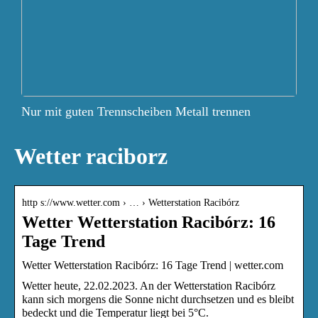
Nur mit guten Trennscheiben Metall trennen
Wetter raciborz
http s://www.wetter.com › … › Wetterstation Racibórz
Wetter Wetterstation Racibórz: 16
Tage Trend
Wetter Wetterstation Racibórz: 16 Tage Trend | wetter.com
Wetter heute, 22.02.2023. An der Wetterstation Racibórz
kann sich morgens die Sonne nicht durchsetzen und es bleibt
bedeckt und die Temperatur liegt bei 5°C.