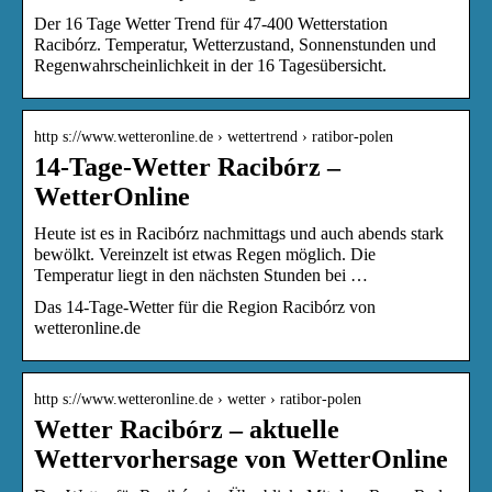
Der 16 Tage Wetter Trend für 47-400 Wetterstation
Racibórz. Temperatur, Wetterzustand, Sonnenstunden und
Regenwahrscheinlichkeit in der 16 Tagesübersicht.
http s://www.wetteronline.de › wettertrend › ratibor-polen
14-Tage-Wetter Racibórz –
WetterOnline
Heute ist es in Racibórz nachmittags und auch abends stark
bewölkt. Vereinzelt ist etwas Regen möglich. Die
Temperatur liegt in den nächsten Stunden bei …
Das 14-Tage-Wetter für die Region Racibórz von
wetteronline.de
http s://www.wetteronline.de › wetter › ratibor-polen
Wetter Racibórz – aktuelle
Wettervorhersage von WetterOnline