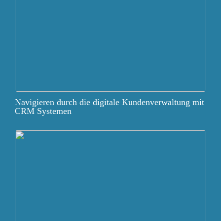
Navigieren durch die digitale Kundenverwaltung mit
CRM Systemen