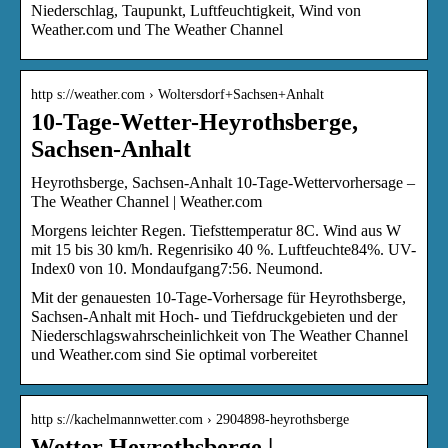
Niederschlag, Taupunkt, Luftfeuchtigkeit, Wind von
Weather.com und The Weather Channel
http s://weather.com › Woltersdorf+Sachsen+Anhalt
10-Tage-Wetter-Heyrothsberge,
Sachsen-Anhalt
Heyrothsberge, Sachsen-Anhalt 10-Tage-Wettervorhersage –
The Weather Channel | Weather.com
Morgens leichter Regen. Tiefsttemperatur 8C. Wind aus W
mit 15 bis 30 km/h. Regenrisiko 40 %. Luftfeuchte84%. UV-
Index0 von 10. Mondaufgang7:56. Neumond.
Mit der genauesten 10-Tage-Vorhersage für Heyrothsberge,
Sachsen-Anhalt mit Hoch- und Tiefdruckgebieten und der
Niederschlagswahrscheinlichkeit von The Weather Channel
und Weather.com sind Sie optimal vorbereitet
http s://kachelmannwetter.com › 2904898-heyrothsberge
Wetter Heyrothsberge |