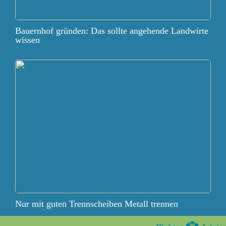
Bauernhof gründen: Das sollte angehende Landwirte
wissen
Nur mit guten Trennscheiben Metall trennen