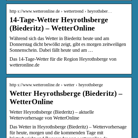
http s://www.wetteronline.de › wettertrend › heyrothsber…
14-Tage-Wetter Heyrothsberge
(Biederitz) – WetterOnline
Während sich das Wetter in Biederitz heute und am
Donnerstag dicht bewölkt zeigt, gibt es morgen zeitweiligen
Sonnenschein. Dabei fällt heute und am …
Das 14-Tage-Wetter für die Region Heyrothsberge von
wetteronline.de
http s://www.wetteronline.de › wetter › heyrothsberge
Wetter Heyrothsberge (Biederitz) –
WetterOnline
Wetter Heyrothsberge (Biederitz) – aktuelle
Wettervorhersage von WetterOnline
Das Wetter in Heyrothsberge (Biederitz) – Wettervorhersage
für heute, morgen und die kommenden Tage mit