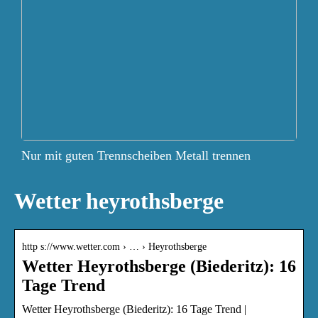
Nur mit guten Trennscheiben Metall trennen
Wetter heyrothsberge
http s://www.wetter.com › … › Heyrothsberge
Wetter Heyrothsberge (Biederitz): 16
Tage Trend
Wetter Heyrothsberge (Biederitz): 16 Tage Trend |