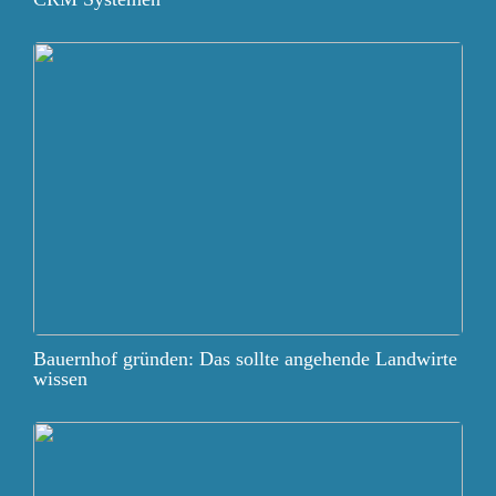
Bauernhof gründen: Das sollte angehende Landwirte
wissen