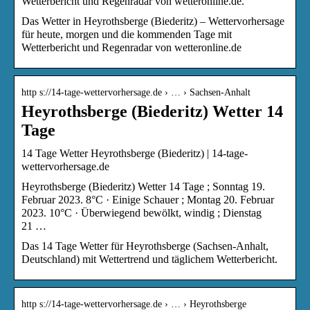
Wetterbericht und Regenradar von wetteronline.de.
Das Wetter in Heyrothsberge (Biederitz) – Wettervorhersage
für heute, morgen und die kommenden Tage mit
Wetterbericht und Regenradar von wetteronline.de
http s://14-tage-wettervorhersage.de › … › Sachsen-Anhalt
Heyrothsberge (Biederitz) Wetter 14
Tage
14 Tage Wetter Heyrothsberge (Biederitz) | 14-tage-
wettervorhersage.de
Heyrothsberge (Biederitz) Wetter 14 Tage ; Sonntag 19.
Februar 2023. 8°C · Einige Schauer ; Montag 20. Februar
2023. 10°C · Überwiegend bewölkt, windig ; Dienstag
21 …
Das 14 Tage Wetter für Heyrothsberge (Sachsen-Anhalt,
Deutschland) mit Wettertrend und täglichem Wetterbericht.
http s://14-tage-wettervorhersage.de › … › Heyrothsberge