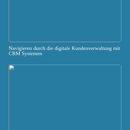
Navigieren durch die digitale Kundenverwaltung mit
CRM Systemen