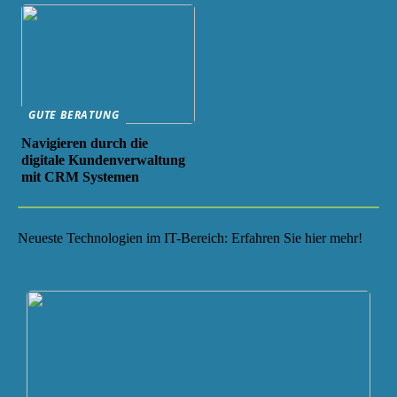
GUTE BERATUNG
Navigieren durch die
digitale Kundenverwaltung
mit CRM Systemen
Neueste Technologien im IT-Bereich: Erfahren Sie hier mehr!