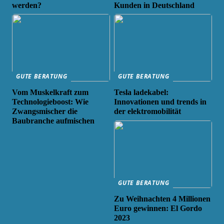
werden?
Kunden in Deutschland
GUTE BERATUNG
GUTE BERATUNG
Vom Muskelkraft zum
Tesla ladekabel:
Technologieboost: Wie
Innovationen und trends in
Zwangsmischer die
der elektromobilität
Baubranche aufmischen
GUTE BERATUNG
Zu Weihnachten 4 Millionen
Euro gewinnen: El Gordo
2023