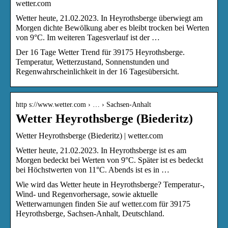
wetter.com
Wetter heute, 21.02.2023. In Heyrothsberge überwiegt am
Morgen dichte Bewölkung aber es bleibt trocken bei Werten
von 9°C. Im weiteren Tagesverlauf ist der …
Der 16 Tage Wetter Trend für 39175 Heyrothsberge.
Temperatur, Wetterzustand, Sonnenstunden und
Regenwahrscheinlichkeit in der 16 Tagesübersicht.
http s://www.wetter.com › … › Sachsen-Anhalt
Wetter Heyrothsberge (Biederitz)
Wetter Heyrothsberge (Biederitz) | wetter.com
Wetter heute, 21.02.2023. In Heyrothsberge ist es am
Morgen bedeckt bei Werten von 9°C. Später ist es bedeckt
bei Höchstwerten von 11°C. Abends ist es in …
Wie wird das Wetter heute in Heyrothsberge? Temperatur-,
Wind- und Regenvorhersage, sowie aktuelle
Wetterwarnungen finden Sie auf wetter.com für 39175
Heyrothsberge, Sachsen-Anhalt, Deutschland.