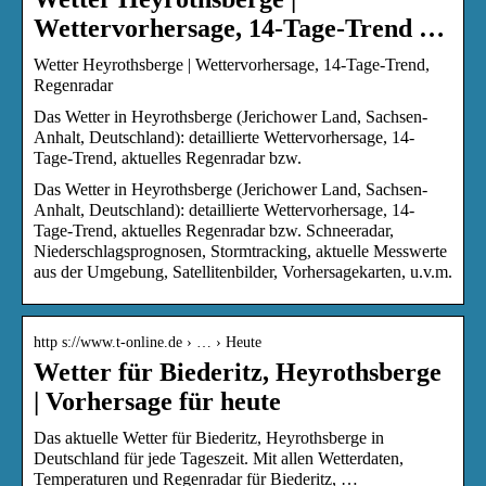
Wettervorhersage, 14-Tage-Trend …
Wetter Heyrothsberge | Wettervorhersage, 14-Tage-Trend,
Regenradar
Das Wetter in Heyrothsberge (Jerichower Land, Sachsen-
Anhalt, Deutschland): detaillierte Wettervorhersage, 14-
Tage-Trend, aktuelles Regenradar bzw.
Das Wetter in Heyrothsberge (Jerichower Land, Sachsen-
Anhalt, Deutschland): detaillierte Wettervorhersage, 14-
Tage-Trend, aktuelles Regenradar bzw. Schneeradar,
Niederschlagsprognosen, Stormtracking, aktuelle Messwerte
aus der Umgebung, Satellitenbilder, Vorhersagekarten, u.v.m.
http s://www.t-online.de › … › Heute
Wetter für Biederitz, Heyrothsberge
| Vorhersage für heute
Das aktuelle Wetter für Biederitz, Heyrothsberge in
Deutschland für jede Tageszeit. Mit allen Wetterdaten,
Temperaturen und Regenradar für Biederitz, …