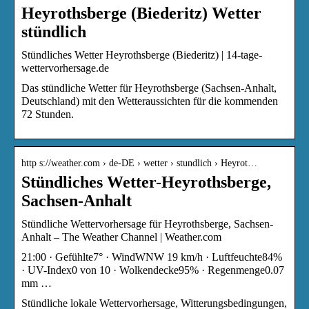
Heyrothsberge (Biederitz) Wetter
stündlich
Stündliches Wetter Heyrothsberge (Biederitz) | 14-tage-
wettervorhersage.de
Das stündliche Wetter für Heyrothsberge (Sachsen-Anhalt,
Deutschland) mit den Wetteraussichten für die kommenden
72 Stunden.
http s://weather.com › de-DE › wetter › stundlich › Heyrot…
Stündliches Wetter-Heyrothsberge,
Sachsen-Anhalt
Stündliche Wettervorhersage für Heyrothsberge, Sachsen-
Anhalt – The Weather Channel | Weather.com
21:00 · Gefühlte7° · WindWNW 19 km/h · Luftfeuchte84%
· UV-Index0 von 10 · Wolkendecke95% · Regenmenge0.07
mm …
Stündliche lokale Wettervorhersage, Witterungsbedingungen,