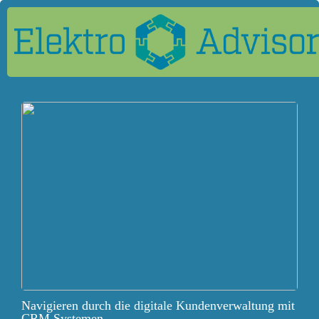
Navigieren durch die digitale Kundenverwaltung mit
CRM Systemen