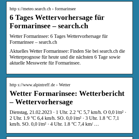
http s://meteo.search.ch › formarinsee
6 Tages Wettervorhersage für
Formarinsee – search.ch
Wetter Formarinsee: 6 Tages Wettervorhersage für
Formarinsee – search.ch
Aktuelles Wetter Formarinsee: Finden Sie bei search.ch die
Wetterprognose für heute und die nächsten 6 Tage sowie
aktuelle Messwerte für Formarinsee.
http s://www.alpintreff.de › Wetter
Wetter Formarinsee: Wetterbericht
– Wettervorhersage
Dienstag, 21.02.2023 · 1 Uhr. 2.2 °C 5,7 km/h. O 0,0 l/m² ·
2 Uhr. 1.9 °C 6,4 km/h. SO. 0,0 l/m² · 3 Uhr. 1.8 °C 7,1
km/h. SO. 0,0 l/m² · 4 Uhr. 1.8 °C 7,4 km/ …