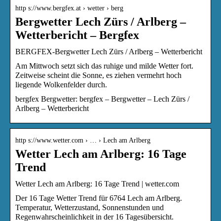
http s://www.bergfex.at › wetter › berg
Bergwetter Lech Zürs / Arlberg –
Wetterbericht – Bergfex
BERGFEX-Bergwetter Lech Zürs / Arlberg – Wetterbericht
Am Mittwoch setzt sich das ruhige und milde Wetter fort.
Zeitweise scheint die Sonne, es ziehen vermehrt hoch
liegende Wolkenfelder durch.
bergfex Bergwetter: bergfex – Bergwetter – Lech Zürs /
Arlberg – Wetterbericht
http s://www.wetter.com › … › Lech am Arlberg
Wetter Lech am Arlberg: 16 Tage
Trend
Wetter Lech am Arlberg: 16 Tage Trend | wetter.com
Der 16 Tage Wetter Trend für 6764 Lech am Arlberg.
Temperatur, Wetterzustand, Sonnenstunden und
Regenwahrscheinlichkeit in der 16 Tagesübersicht.