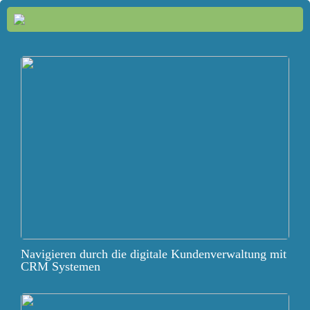
Navigieren durch die digitale Kundenverwaltung mit
CRM Systemen