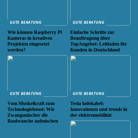
GUTE BERATUNG
GUTE BERATUNG
Wie können Raspberry Pi
Einfache Schritte zur
Kameras in kreativen
Beauftragung über
Projekten eingesetzt
TopAngebot: Leitfaden für
werden?
Kunden in Deutschland
GUTE BERATUNG
GUTE BERATUNG
Vom Muskelkraft zum
Tesla ladekabel:
Technologieboost: Wie
Innovationen und trends in
Zwangsmischer die
der elektromobilität
Baubranche aufmischen