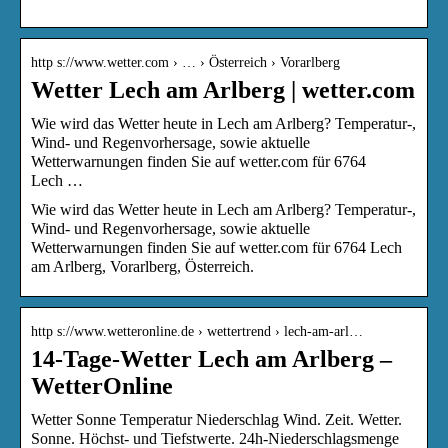
http s://www.wetter.com › … › Österreich › Vorarlberg
Wetter Lech am Arlberg | wetter.com
Wie wird das Wetter heute in Lech am Arlberg? Temperatur-,
Wind- und Regenvorhersage, sowie aktuelle
Wetterwarnungen finden Sie auf wetter.com für 6764
Lech …
Wie wird das Wetter heute in Lech am Arlberg? Temperatur-,
Wind- und Regenvorhersage, sowie aktuelle
Wetterwarnungen finden Sie auf wetter.com für 6764 Lech
am Arlberg, Vorarlberg, Österreich.
http s://www.wetteronline.de › wettertrend › lech-am-arl…
14-Tage-Wetter Lech am Arlberg –
WetterOnline
Wetter Sonne Temperatur Niederschlag Wind. Zeit. Wetter.
Sonne. Höchst- und Tiefstwerte. 24h-Niederschlagsmenge