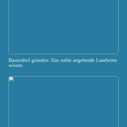
Bauernhof gründen: Das sollte angehende Landwirte
wissen