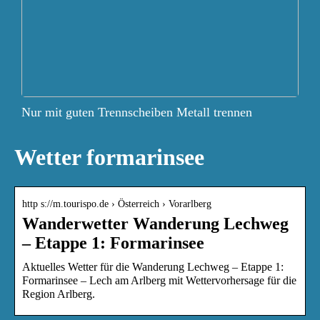
Nur mit guten Trennscheiben Metall trennen
Wetter formarinsee
http s://m.tourispo.de › Österreich › Vorarlberg
Wanderwetter Wanderung Lechweg
– Etappe 1: Formarinsee
Aktuelles Wetter für die Wanderung Lechweg – Etappe 1:
Formarinsee – Lech am Arlberg mit Wettervorhersage für die
Region Arlberg.