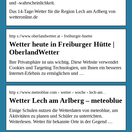
und -wahrscheinlichkeit.
Das 14-Tage-Wetter für die Region Lech am Arlberg von
wetteronline.de
http s://www.oberlandwetter.at › freiburger-huette
Wetter heute in Freiburger Hütte |
OberlandWetter
Ihre Privatsphäre ist uns wichtig. Diese Website verwendet
Cookies und Targeting Technologien, um Ihnen ein besseres
Internet-Erlebnis zu ermöglichen und …
http s://www.meteoblue.com › wetter › woche › lech-am…
Wetter Lech am Arlberg – meteoblue
Einige Schulen nutzen die Wetterdaten von meteoblue, um
Aktivitäten zu planen und Schüler zu unterrichten.
Weiterlesen. Wetter für bekannte Orte in der Gegend …