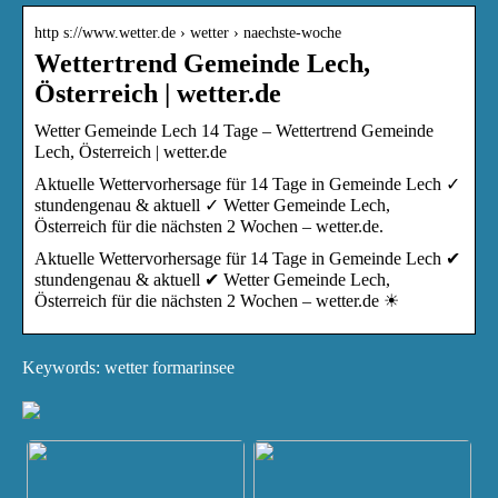
http s://www.wetter.de › wetter › naechste-woche
Wettertrend Gemeinde Lech,
Österreich | wetter.de
Wetter Gemeinde Lech 14 Tage – Wettertrend Gemeinde
Lech, Österreich | wetter.de
Aktuelle Wettervorhersage für 14 Tage in Gemeinde Lech ✓
stundengenau & aktuell ✓ Wetter Gemeinde Lech,
Österreich für die nächsten 2 Wochen – wetter.de.
Aktuelle Wettervorhersage für 14 Tage in Gemeinde Lech ✔
stundengenau & aktuell ✔ Wetter Gemeinde Lech,
Österreich für die nächsten 2 Wochen – wetter.de ☀
Keywords: wetter formarinsee