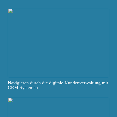
Navigieren durch die digitale Kundenverwaltung mit
CRM Systemen