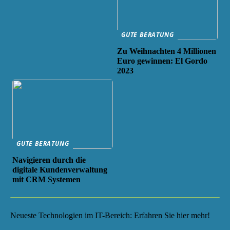
GUTE BERATUNG
Zu Weihnachten 4 Millionen
Euro gewinnen: El Gordo
2023
GUTE BERATUNG
Navigieren durch die
digitale Kundenverwaltung
mit CRM Systemen
Neueste Technologien im IT-Bereich: Erfahren Sie hier mehr!