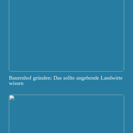
Bauernhof gründen: Das sollte angehende Landwirte
wissen