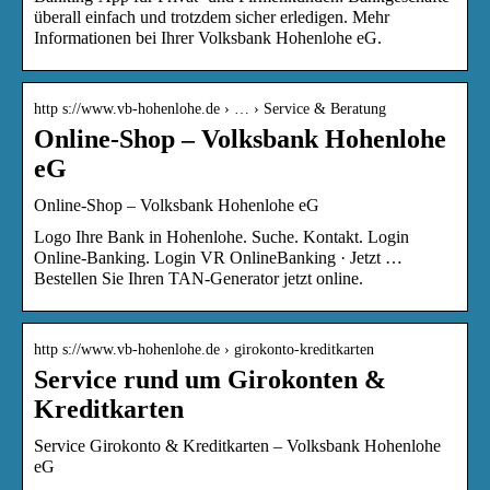
überall einfach und trotzdem sicher erledigen. Mehr
Informationen bei Ihrer Volksbank Hohenlohe eG.
http s://www.vb-hohenlohe.de › … › Service & Beratung
Online-Shop – Volksbank Hohenlohe
eG
Online-Shop – Volksbank Hohenlohe eG
Logo Ihre Bank in Hohenlohe. Suche. Kontakt. Login
Online-Banking. Login VR OnlineBanking · Jetzt …
Bestellen Sie Ihren TAN-Generator jetzt online.
http s://www.vb-hohenlohe.de › girokonto-kreditkarten
Service rund um Girokonten &
Kreditkarten
Service Girokonto & Kreditkarten – Volksbank Hohenlohe
eG