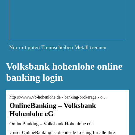
Nur mit guten Trennscheiben Metall trennen
Volksbank hohenlohe online
banking login
http s://www.vb-hohenlohe.de › banking-brokerage › o…
OnlineBanking – Volksbank
Hohenlohe eG
OnlineBanking – Volksbank Hohenlohe eG
Unser OnlineBanking ist die ideale Lösung für alle Ihre