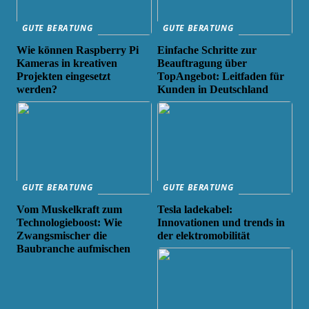
GUTE BERATUNG
GUTE BERATUNG
Wie können Raspberry Pi
Einfache Schritte zur
Kameras in kreativen
Beauftragung über
Projekten eingesetzt
TopAngebot: Leitfaden für
werden?
Kunden in Deutschland
GUTE BERATUNG
GUTE BERATUNG
Vom Muskelkraft zum
Tesla ladekabel:
Technologieboost: Wie
Innovationen und trends in
Zwangsmischer die
der elektromobilität
Baubranche aufmischen