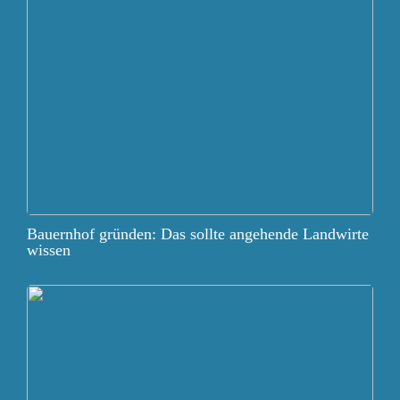
Bauernhof gründen: Das sollte angehende Landwirte
wissen