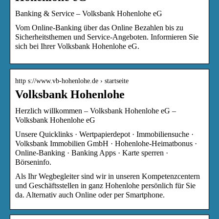
Banking & Service – Volksbank Hohenlohe eG
Vom Online-Banking über das Online Bezahlen bis zu
Sicherheitsthemen und Service-Angeboten. Informieren Sie
sich bei Ihrer Volksbank Hohenlohe eG.
http s://www.vb-hohenlohe.de › startseite
Volksbank Hohenlohe
Herzlich willkommen – Volksbank Hohenlohe eG –
Volksbank Hohenlohe eG
Unsere Quicklinks · Wertpapierdepot · Immobiliensuche ·
Volksbank Immobilien GmbH · Hohenlohe-Heimatbonus ·
Online-Banking · Banking Apps · Karte sperren ·
Börseninfo.
Als Ihr Wegbegleiter sind wir in unseren Kompetenzcentern
und Geschäftsstellen in ganz Hohenlohe persönlich für Sie
da. Alternativ auch Online oder per Smartphone.