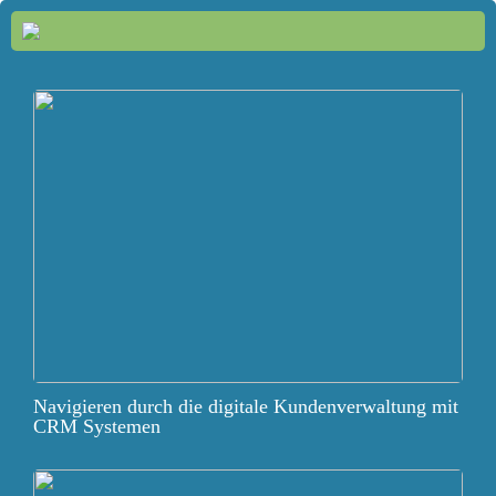
Navigieren durch die digitale Kundenverwaltung mit
CRM Systemen