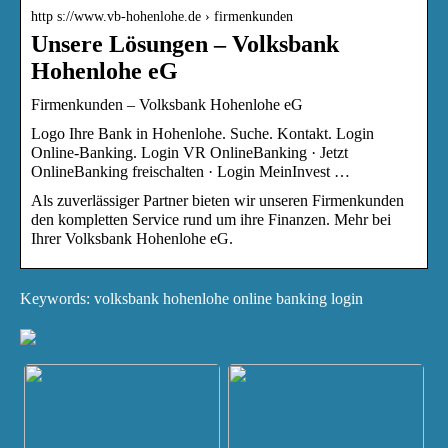
http s://www.vb-hohenlohe.de › firmenkunden
Unsere Lösungen – Volksbank
Hohenlohe eG
Firmenkunden – Volksbank Hohenlohe eG
Logo Ihre Bank in Hohenlohe. Suche. Kontakt. Login
Online-Banking. Login VR OnlineBanking · Jetzt
OnlineBanking freischalten · Login MeinInvest …
Als zuverlässiger Partner bieten wir unseren Firmenkunden
den kompletten Service rund um ihre Finanzen. Mehr bei
Ihrer Volksbank Hohenlohe eG.
Keywords: volksbank hohenlohe online banking login