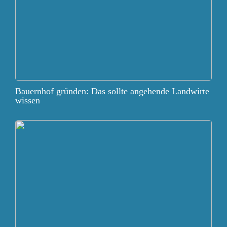
Bauernhof gründen: Das sollte angehende Landwirte
wissen