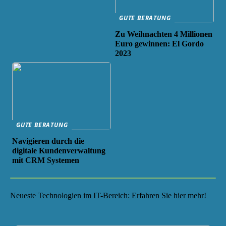
GUTE BERATUNG
Zu Weihnachten 4 Millionen
Euro gewinnen: El Gordo
2023
GUTE BERATUNG
Navigieren durch die
digitale Kundenverwaltung
mit CRM Systemen
Neueste Technologien im IT-Bereich: Erfahren Sie hier mehr!