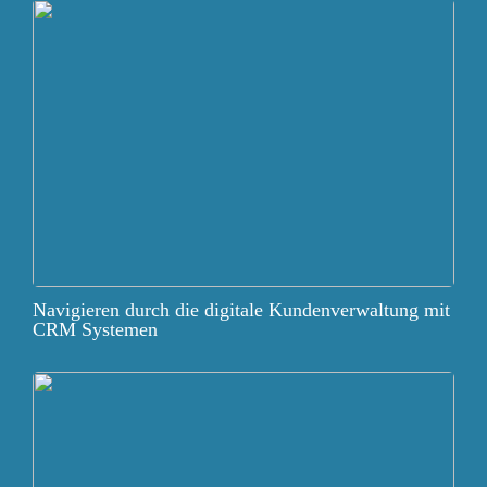
Navigieren durch die digitale Kundenverwaltung mit
CRM Systemen