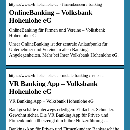
http s://www.vb-hohenlohe.de › firmenkunden › banking
OnlineBanking – Volksbank
Hohenlohe eG
OnlineBanking für Firmen und Vereine – Volksbank
Hohenlohe eG
Unser OnlineBanking ist der zentrale Anlaufpunkt für
Unternehmer und Vereine in allen Banking-
Angelegenheiten. Mehr bei Ihrer Volksbank Hohenlohe eG.
http s://www.vb-hohenlohe.de › mobile-banking › vr-ba…
VR Banking App – Volksbank
Hohenlohe eG
VR Banking App – Volksbank Hohenlohe eG
Bankgeschäfte unterwegs erledigen: Einfacher. Schneller.
Gewohnt sicher. Die VR Banking App für Privat- und
Firmenkunden überzeugt durch ihre Nutzerführung …
Banking-App für Privat- und Firmenkunden: Bankgeschäfte