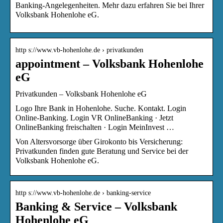
Banking-Angelegenheiten. Mehr dazu erfahren Sie bei Ihrer
Volksbank Hohenlohe eG.
http s://www.vb-hohenlohe.de › privatkunden
appointment – Volksbank Hohenlohe
eG
Privatkunden – Volksbank Hohenlohe eG
Logo Ihre Bank in Hohenlohe. Suche. Kontakt. Login
Online-Banking. Login VR OnlineBanking · Jetzt
OnlineBanking freischalten · Login MeinInvest …
Von Altersvorsorge über Girokonto bis Versicherung:
Privatkunden finden gute Beratung und Service bei der
Volksbank Hohenlohe eG.
http s://www.vb-hohenlohe.de › banking-service
Banking & Service – Volksbank
Hohenlohe eG