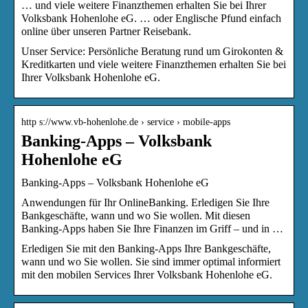
… und viele weitere Finanzthemen erhalten Sie bei Ihrer
Volksbank Hohenlohe eG. … oder Englische Pfund einfach
online über unseren Partner Reisebank.
Unser Service: Persönliche Beratung rund um Girokonten &
Kreditkarten und viele weitere Finanzthemen erhalten Sie bei
Ihrer Volksbank Hohenlohe eG.
http s://www.vb-hohenlohe.de › service › mobile-apps
Banking-Apps – Volksbank
Hohenlohe eG
Banking-Apps – Volksbank Hohenlohe eG
Anwendungen für Ihr OnlineBanking. Erledigen Sie Ihre
Bankgeschäfte, wann und wo Sie wollen. Mit diesen
Banking-Apps haben Sie Ihre Finanzen im Griff – und in …
Erledigen Sie mit den Banking-Apps Ihre Bankgeschäfte,
wann und wo Sie wollen. Sie sind immer optimal informiert
mit den mobilen Services Ihrer Volksbank Hohenlohe eG.