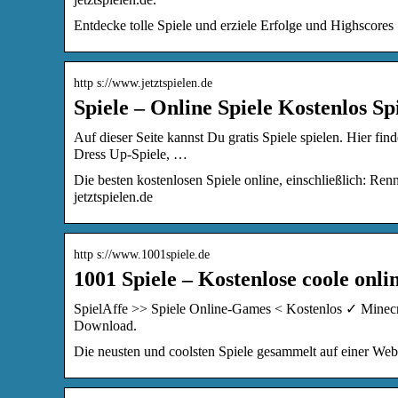
Entdecke tolle Spiele und erziele Erfolge und Highscores
http s://www.jetztspielen.de
Spiele – Online Spiele Kostenlos Sp
Auf dieser Seite kannst Du gratis Spiele spielen. Hier fi
Dress Up-Spiele, …
Die besten kostenlosen Spiele online, einschließlich: Ren
jetztspielen.de
http s://www.1001spiele.de
1001 Spiele – Kostenlose coole onlin
SpielAffe >> Spiele Online-Games < Kostenlos ✓ Minec
Download.
Die neusten und coolsten Spiele gesammelt auf einer Webs