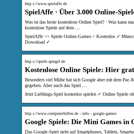
http s://www.spielaffe.de
SpielAffe · Über 3.000 Online-Spiel
Was ist das beste kostenlose Online Spiel? · Was kann man
kostenlose Spiele auf dem …
SpielAffe >> Spiele Online-Games < Kostenlos ✓ Minec
Download ✓
http s://spiele.spiegel.de
Kostenlose Online Spiele: Hier gra
Besonders viel Mühe hat sich Google aber mit dem Pac-
gegeben. Aber auch das Spiel …
Jetzt Lieblings-Spiel kostenlos spielen ✓ Online Spiele 
http s://www.computerhilfen.de › info › google-games
Google Spiele: Die Mini Games in 
Das Google-Spiel steht auf Smartphones, Tablets, Smart