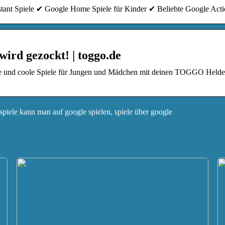
tant Spiele ✔ Google Home Spiele für Kinder ✔ Beliebte Google Acti
wird gezockt! | toggo.de
ige und coole Spiele für Jungen und Mädchen mit deinen TOGGO Helden
piele kann man auf google spielen, spiele über google