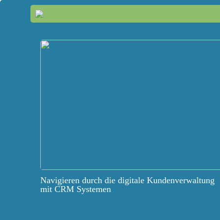
Navigieren durch die digitale Kundenverwaltung
mit CRM Systemen