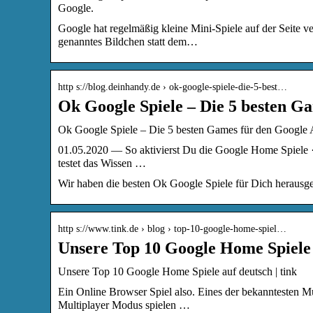
Google.
Google hat regelmäßig kleine Mini-Spiele auf der Seite 
genanntes Bildchen statt dem…
http s://blog.deinhandy.de › ok-google-spiele-die-5-best…
Ok Google Spiele – Die 5 besten G
Ok Google Spiele – Die 5 besten Games für den Google A
01.05.2020 — So aktivierst Du die Google Home Spiele · D
testet das Wissen …
Wir haben die besten Ok Google Spiele für Dich herausge
http s://www.tink.de › blog › top-10-google-home-spiel…
Unsere Top 10 Google Home Spiele 
Unsere Top 10 Google Home Spiele auf deutsch | tink
Ein Online Browser Spiel also. Eines der bekanntesten Mu
Multiplayer Modus spielen …