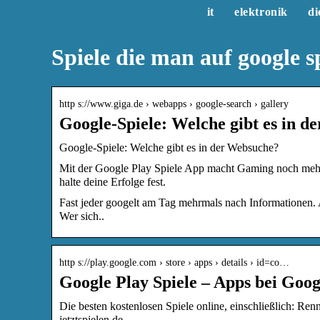
it
elektronik
di
Spiele die man auf google s
http s://www.giga.de › webapps › google-search › gallery
Google-Spiele: Welche gibt es in 
Google-Spiele: Welche gibt es in der Websuche?
Mit der Google Play Spiele App macht Gaming noch mehr 
halte deine Erfolge fest.
Fast jeder googelt am Tag mehrmals nach Informationen. 
Wer sich..
http s://play.google.com › store › apps › details › id=co…
Google Play Spiele – Apps bei Goog
Die besten kostenlosen Spiele online, einschließlich: Ren
jetztspielen.de.