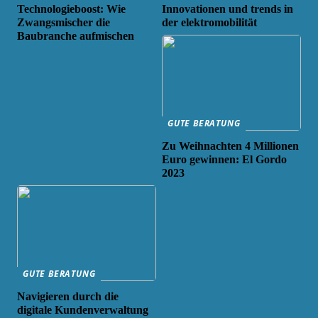
Technologieboost: Wie
Innovationen und trends in
Zwangsmischer die
der elektromobilität
Baubranche aufmischen
GUTE BERATUNG
Zu Weihnachten 4 Millionen
Euro gewinnen: El Gordo
2023
GUTE BERATUNG
Navigieren durch die
digitale Kundenverwaltung