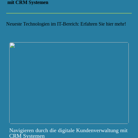
mit CRM Systemen
Neueste Technologien im IT-Bereich: Erfahren Sie hier mehr!
Navigieren durch die digitale Kundenverwaltung mit
CRM Systemen