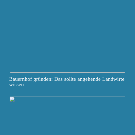
Bauernhof gründen: Das sollte angehende Landwirte
wissen