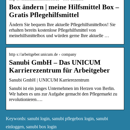
Box ändern | meine Hilfsmittel Box –
Gratis Pflegehilfsmittel
Ändern Sie bequem Ihre aktuelle Pflegehilfsmittelbox! Sie
erhalten bereits kostenlose Pflegehilfsmittel von
meinehilfsmittelbox und würden gerne Ihre aktuelle …
http s://arbeitgeber.unicum.de › company
Sanubi GmbH – Das UNICUM
Karrierezentrum für Arbeitgeber
Sanubi GmbH | UNICUM Karrierezentrum
Sanubi ist ein junges Unternehmen im Herzen von Berlin.
Wir haben es uns zur Aufgabe gemacht den Pflegemarkt zu
revolutionieren….
Keywords: sanubi login, sanubi pflegebox login, sanubi
einloggen, sanubi box login