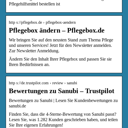
Pflegehilfsmittel bestellen ist
http s://pflegebox.de › pflegebox-aendern
Pflegebox ändern – Pflegebox.de
Wir bringen Sie auf den neusten Stand zum Thema Pflege
und unseren Services! Jetzt für den Newsletter anmelden.
Zur Newsletter Anmeldung.
Ändern Sie den Inhalt Ihrer Pflegebox und passen Sie sie
Ihren Bedürfnissen an.
http s://de.trustpilot.com › review › sanubi
Bewertungen zu Sanubi – Trustpilot
Bewertungen zu Sanubi | Lesen Sie Kundenbewertungen zu
sanubi.de
Finden Sie, dass die 4-Sterne-Bewertung von Sanubi passt?
Lesen Sie, was 1.282 Kunden geschrieben haben, und teilen
Sie Ihre eigenen Erfahrungen!