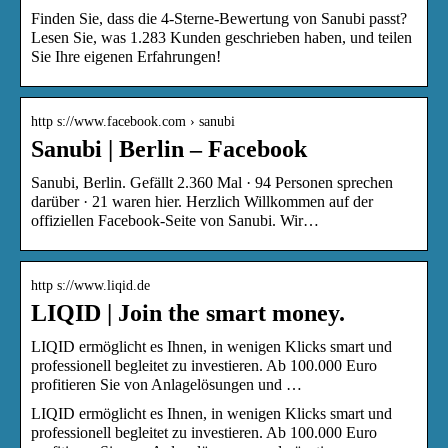
Finden Sie, dass die 4-Sterne-Bewertung von Sanubi passt?
Lesen Sie, was 1.283 Kunden geschrieben haben, und teilen
Sie Ihre eigenen Erfahrungen!
http s://www.facebook.com › sanubi
Sanubi | Berlin – Facebook
Sanubi, Berlin. Gefällt 2.360 Mal · 94 Personen sprechen
darüber · 21 waren hier. Herzlich Willkommen auf der
offiziellen Facebook-Seite von Sanubi. Wir…
http s://www.liqid.de
LIQID | Join the smart money.
LIQID ermöglicht es Ihnen, in wenigen Klicks smart und
professionell begleitet zu investieren. Ab 100.000 Euro
profitieren Sie von Anlagelösungen und …
LIQID ermöglicht es Ihnen, in wenigen Klicks smart und
professionell begleitet zu investieren. Ab 100.000 Euro