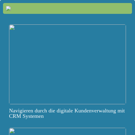
Navigieren durch die digitale Kundenverwaltung mit
CRM Systemen