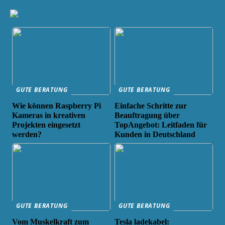
GUTE BERATUNG
GUTE BERATUNG
Wie können Raspberry Pi
Einfache Schritte zur
Kameras in kreativen
Beauftragung über
Projekten eingesetzt
TopAngebot: Leitfaden für
werden?
Kunden in Deutschland
GUTE BERATUNG
GUTE BERATUNG
Vom Muskelkraft zum
Tesla ladekabel: