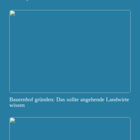
Bauernhof gründen: Das sollte angehende Landwirte
wissen