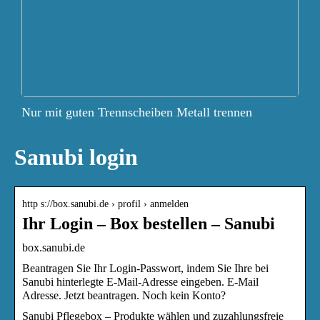
Nur mit guten Trennscheiben Metall trennen
Sanubi login
http s://box.sanubi.de › profil › anmelden
Ihr Login – Box bestellen – Sanubi
box.sanubi.de
Beantragen Sie Ihr Login-Passwort, indem Sie Ihre bei
Sanubi hinterlegte E-Mail-Adresse eingeben. E-Mail
Adresse. Jetzt beantragen. Noch kein Konto?
Sanubi Pflegebox – Produkte wählen und zuzahlungsfreie