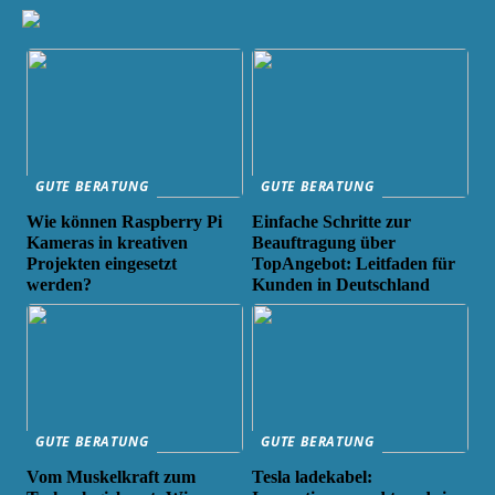
GUTE BERATUNG
GUTE BERATUNG
Wie können Raspberry Pi
Einfache Schritte zur
Kameras in kreativen
Beauftragung über
Projekten eingesetzt
TopAngebot: Leitfaden für
werden?
Kunden in Deutschland
GUTE BERATUNG
GUTE BERATUNG
Vom Muskelkraft zum
Tesla ladekabel: