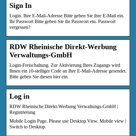
Sign In
Login. Ihre E-Mail-Adresse Bitte geben Sie ihre E-Mail ein.
Ihr Passwort Bitte geben Sie ihr Passwort ein. Passwort
vergessen?
RDW Rheinische Direkt-Werbung
Verwaltungs-GmbH
Login-Freischaltung. Zur Aktivierung Ihres Zugangs wird
Ihnen ein 10-stelliger Code an Ihre E-Mail-Adresse gesendet.
Bitte geben Sie diesen hier ein.
Log in
RDW Rheinische Direkt-Werbung Verwaltungs-GmbH |
Registrierung
Mobile Login Page. Please use Desktop View. Mobile view |
Switch to Desktop.