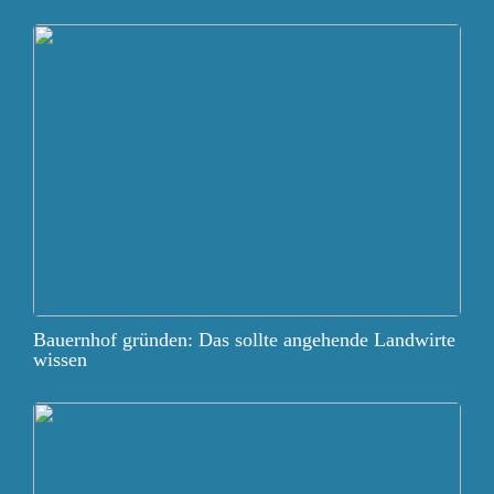
Bauernhof gründen: Das sollte angehende Landwirte
wissen