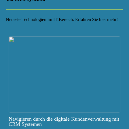
Neueste Technologien im IT-Bereich: Erfahren Sie hier mehr!
Navigieren durch die digitale Kundenverwaltung mit
CRM Systemen