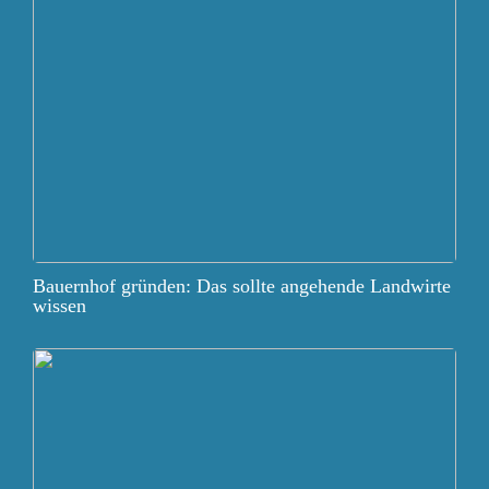
Bauernhof gründen: Das sollte angehende Landwirte
wissen