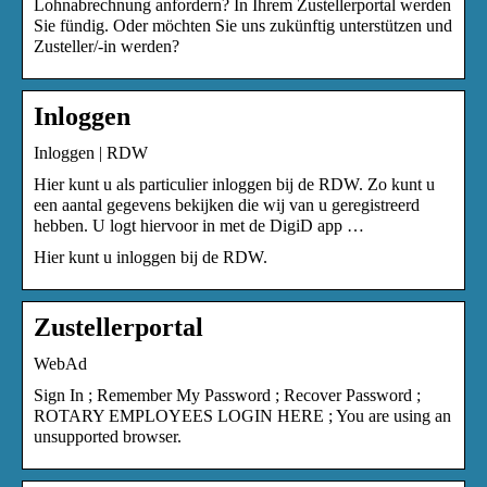
Lohnabrechnung anfordern? In Ihrem Zustellerportal werden
Sie fündig. Oder möchten Sie uns zukünftig unterstützen und
Zusteller/-in werden?
Inloggen
Inloggen | RDW
Hier kunt u als particulier inloggen bij de RDW. Zo kunt u
een aantal gegevens bekijken die wij van u geregistreerd
hebben. U logt hiervoor in met de DigiD app …
Hier kunt u inloggen bij de RDW.
Zustellerportal
WebAd
Sign In ; Remember My Password ; Recover Password ;
ROTARY EMPLOYEES LOGIN HERE ; You are using an
unsupported browser.