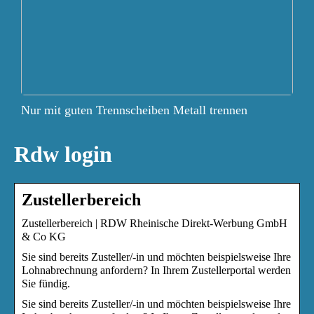
Nur mit guten Trennscheiben Metall trennen
Rdw login
Zustellerbereich
Zustellerbereich | RDW Rheinische Direkt-Werbung GmbH
& Co KG
Sie sind bereits Zusteller/-in und möchten beispielsweise Ihre
Lohnabrechnung anfordern? In Ihrem Zustellerportal werden
Sie fündig.
Sie sind bereits Zusteller/-in und möchten beispielsweise Ihre