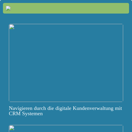
Navigieren durch die digitale Kundenverwaltung mit
CRM Systemen