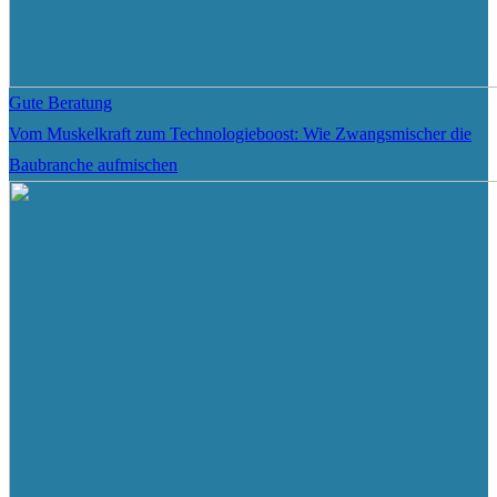
Gute Beratung
Vom Muskelkraft zum Technologieboost: Wie Zwangsmischer die
Baubranche aufmischen