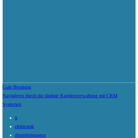
Gute Beratung
Navigieren durch die digitale Kundenverwaltung mit CRM
Systemen
it
elektronik
dienstleistungen