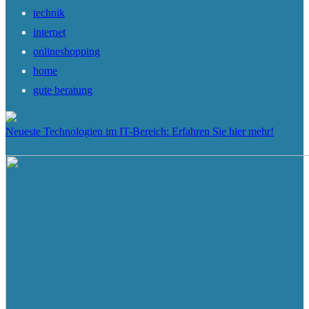
technik
internet
onlineshopping
home
gute beratung
Neueste Technologien im IT-Bereich: Erfahren Sie hier mehr!