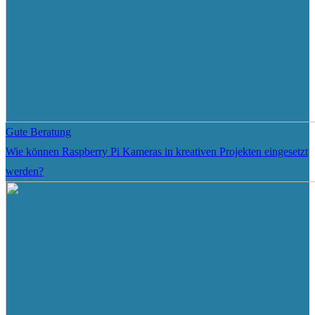
Gute Beratung
Wie können Raspberry Pi Kameras in kreativen Projekten eingesetzt
werden?