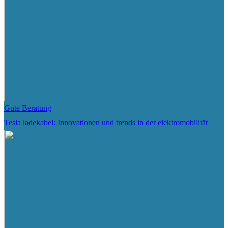
Gute Beratung
Tesla ladekabel: Innovationen und trends in der elektromobilität