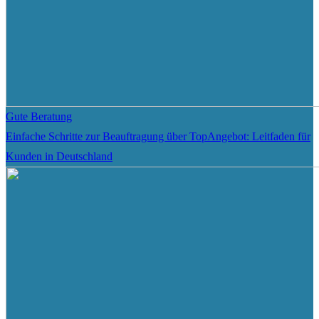
Gute Beratung
Einfache Schritte zur Beauftragung über TopAngebot: Leitfaden für
Kunden in Deutschland