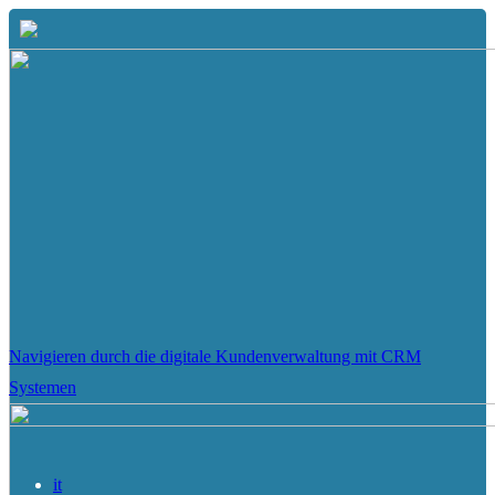
Navigieren durch die digitale Kundenverwaltung mit CRM
Systemen
it