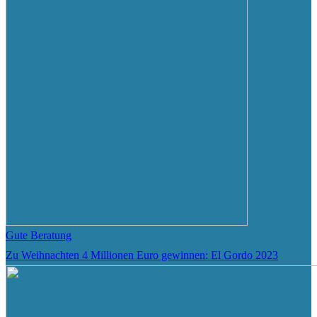
Gute Beratung
Zu Weihnachten 4 Millionen Euro gewinnen: El Gordo 2023