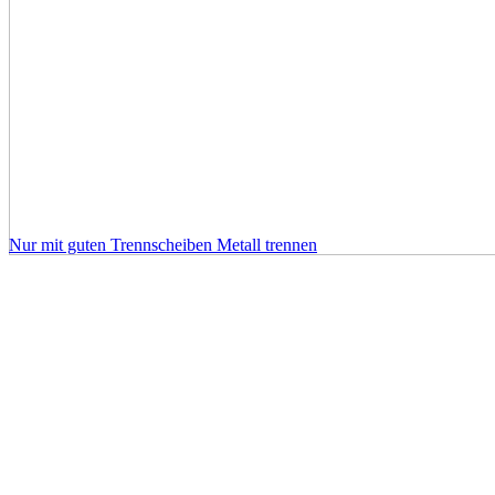
Nur mit guten Trennscheiben Metall trennen