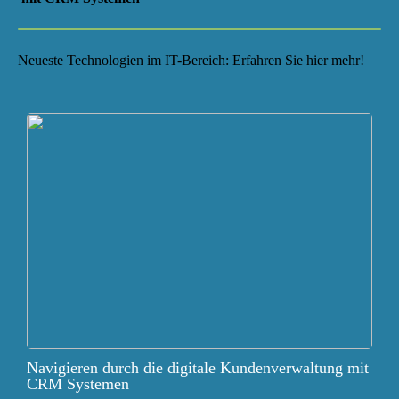
Neueste Technologien im IT-Bereich: Erfahren Sie hier mehr!
Navigieren durch die digitale Kundenverwaltung mit
CRM Systemen