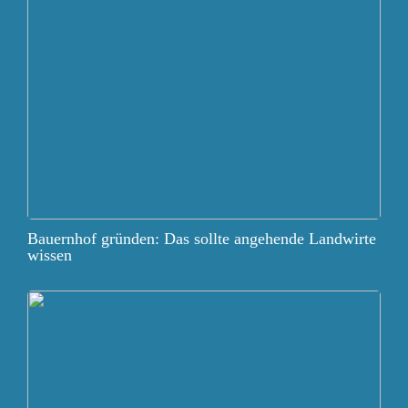
Bauernhof gründen: Das sollte angehende Landwirte
wissen