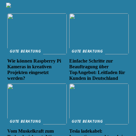
GUTE BERATUNG
GUTE BERATUNG
Wie können Raspberry Pi
Einfache Schritte zur
Kameras in kreativen
Beauftragung über
Projekten eingesetzt
TopAngebot: Leitfaden für
werden?
Kunden in Deutschland
GUTE BERATUNG
GUTE BERATUNG
Vom Muskelkraft zum
Tesla ladekabel: