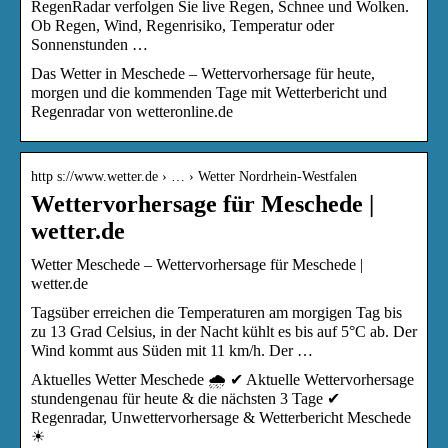
RegenRadar verfolgen Sie live Regen, Schnee und Wolken.
Ob Regen, Wind, Regenrisiko, Temperatur oder
Sonnenstunden …
Das Wetter in Meschede – Wettervorhersage für heute,
morgen und die kommenden Tage mit Wetterbericht und
Regenradar von wetteronline.de
http s://www.wetter.de › … › Wetter Nordrhein-Westfalen
Wettervorhersage für Meschede |
wetter.de
Wetter Meschede – Wettervorhersage für Meschede |
wetter.de
Tagsüber erreichen die Temperaturen am morgigen Tag bis
zu 13 Grad Celsius, in der Nacht kühlt es bis auf 5°C ab. Der
Wind kommt aus Süden mit 11 km/h. Der …
Aktuelles Wetter Meschede 🌧️ ✔ Aktuelle Wettervorhersage
stundengenau für heute & die nächsten 3 Tage ✔
Regenradar, Unwettervorhersage & Wetterbericht Meschede
☀