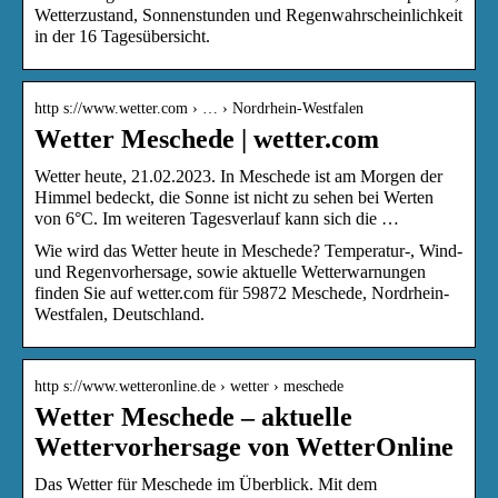
Wetterzustand, Sonnenstunden und Regenwahrscheinlichkeit
in der 16 Tagesübersicht.
http s://www.wetter.com › … › Nordrhein-Westfalen
Wetter Meschede | wetter.com
Wetter heute, 21.02.2023. In Meschede ist am Morgen der
Himmel bedeckt, die Sonne ist nicht zu sehen bei Werten
von 6°C. Im weiteren Tagesverlauf kann sich die …
Wie wird das Wetter heute in Meschede? Temperatur-, Wind-
und Regenvorhersage, sowie aktuelle Wetterwarnungen
finden Sie auf wetter.com für 59872 Meschede, Nordrhein-
Westfalen, Deutschland.
http s://www.wetteronline.de › wetter › meschede
Wetter Meschede – aktuelle
Wettervorhersage von WetterOnline
Das Wetter für Meschede im Überblick. Mit dem