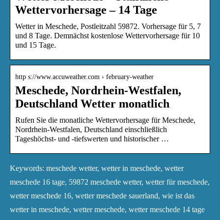
Wettervorhersage – 14 Tage
Wetter in Meschede, Postleitzahl 59872. Vorhersage für 5, 7
und 8 Tage. Demnächst kostenlose Wettervorhersage für 10
und 15 Tage.
http s://www.accuweather.com › february-weather
Meschede, Nordrhein-Westfalen,
Deutschland Wetter monatlich
Rufen Sie die monatliche Wettervorhersage für Meschede,
Nordrhein-Westfalen, Deutschland einschließlich
Tageshöchst- und -tiefswerten und historischer …
Keywords: meschede wetter, wetter in meschede, wetter
meschede 16 tage, 59872 meschede wetter, wetter für meschede,
wetter meschede 16, wetter meschede sauerland, wie ist das
wetter in meschede, wetter meschede, wetter meschede 14 tage