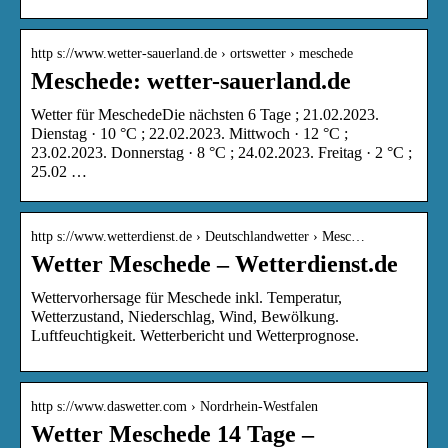
http s://www.wetter-sauerland.de › ortswetter › meschede
Meschede: wetter-sauerland.de
Wetter für MeschedeDie nächsten 6 Tage ; 21.02.2023.
Dienstag · 10 °C ; 22.02.2023. Mittwoch · 12 °C ;
23.02.2023. Donnerstag · 8 °C ; 24.02.2023. Freitag · 2 °C ;
25.02 …
http s://www.wetterdienst.de › Deutschlandwetter › Mesc…
Wetter Meschede – Wetterdienst.de
Wettervorhersage für Meschede inkl. Temperatur,
Wetterzustand, Niederschlag, Wind, Bewölkung.
Luftfeuchtigkeit. Wetterbericht und Wetterprognose.
http s://www.daswetter.com › Nordrhein-Westfalen
Wetter Meschede 14 Tage –