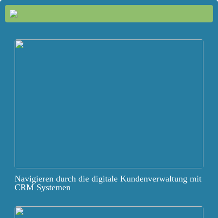
Navigieren durch die digitale Kundenverwaltung mit
CRM Systemen