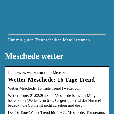
Nur mit guten Trennscheiben Metall trennen
Meschede wetter
http s://www.wetter.com › … › Meschede
Wetter Meschede: 16 Tage Trend
Wetter Meschede: 16 Tage Trend | wetter.com
Wetter heute, 21.02.2023. In Meschede ist es am Morgen
bedeckt bei Werten von 6°C. Gegen später ist der Himmel
bedeckt, die Sonne ist nicht zu sehen und die …
Der 16 Tage Wetter Trend für 59872 Meschede. Temperatur,