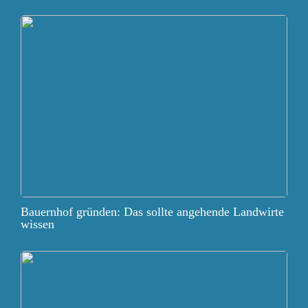
Bauernhof gründen: Das sollte angehende Landwirte
wissen