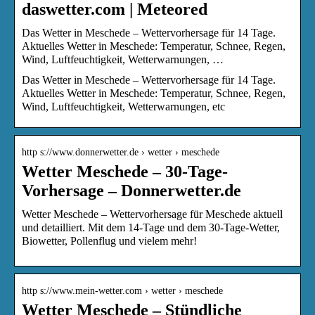
daswetter.com | Meteored
Das Wetter in Meschede – Wettervorhersage für 14 Tage.
Aktuelles Wetter in Meschede: Temperatur, Schnee, Regen,
Wind, Luftfeuchtigkeit, Wetterwarnungen, …
Das Wetter in Meschede – Wettervorhersage für 14 Tage.
Aktuelles Wetter in Meschede: Temperatur, Schnee, Regen,
Wind, Luftfeuchtigkeit, Wetterwarnungen, etc
http s://www.donnerwetter.de › wetter › meschede
Wetter Meschede – 30-Tage-
Vorhersage – Donnerwetter.de
Wetter Meschede – Wettervorhersage für Meschede aktuell
und detailliert. Mit dem 14-Tage und dem 30-Tage-Wetter,
Biowetter, Pollenflug und vielem mehr!
http s://www.mein-wetter.com › wetter › meschede
Wetter Meschede – Stündliche