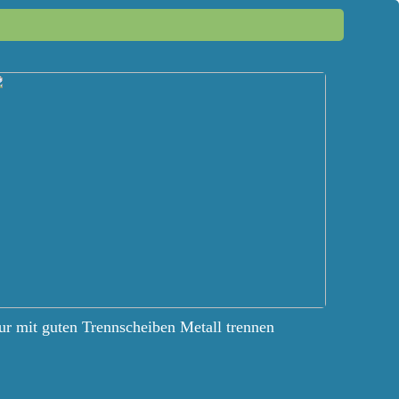
r mit guten Trennscheiben Metall trennen