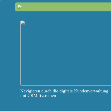
Navigieren durch die digitale Kundenverwaltung
mit CRM Systemen