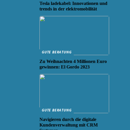
Tesla ladekabel: Innovationen und
trends in der elektromobilität
GUTE BERATUNG
Zu Weihnachten 4 Millionen Euro
gewinnen: El Gordo 2023
GUTE BERATUNG
Navigieren durch die digitale
Kundenverwaltung mit CRM