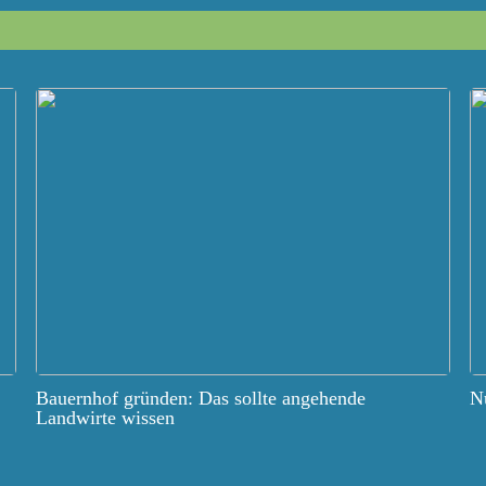
Bauernhof gründen: Das sollte angehende
Nu
Landwirte wissen