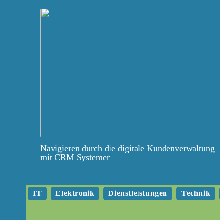
Navigieren durch die digitale Kundenverwaltung
mit CRM Systemen
IT
Elektronik
Dienstleistungen
Technik