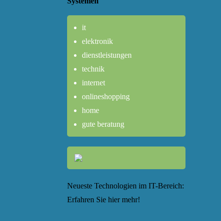
Systemen
it
elektronik
dienstleistungen
technik
internet
onlineshopping
home
gute beratung
Neueste Technologien im IT-Bereich:
Erfahren Sie hier mehr!