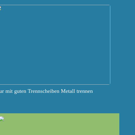
r mit guten Trennscheiben Metall trennen