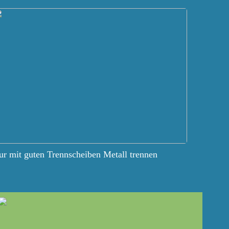
r mit guten Trennscheiben Metall trennen