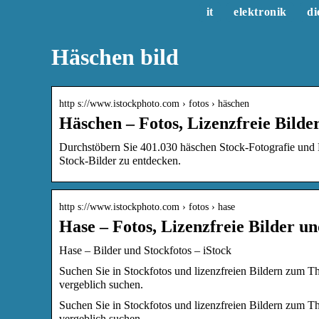
it
elektronik
di
Häschen bild
http s://www.istockphoto.com › fotos › häschen
Häschen – Fotos, Lizenzfreie Bilder
Durchstöbern Sie 401.030 häschen Stock-Fotografie und 
Stock-Bilder zu entdecken.
http s://www.istockphoto.com › fotos › hase
Hase – Fotos, Lizenzfreie Bilder un
Hase – Bilder und Stockfotos – iStock
Suchen Sie in Stockfotos und lizenzfreien Bildern zum T
vergeblich suchen.
Suchen Sie in Stockfotos und lizenzfreien Bildern zum T
vergeblich suchen.