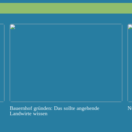
Bauernhof gründen: Das sollte angehende
Nu
Landwirte wissen