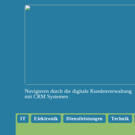
Navigieren durch die digitale Kundenverwaltung
mit CRM Systemen
IT
Elektronik
Dienstleistungen
Technik