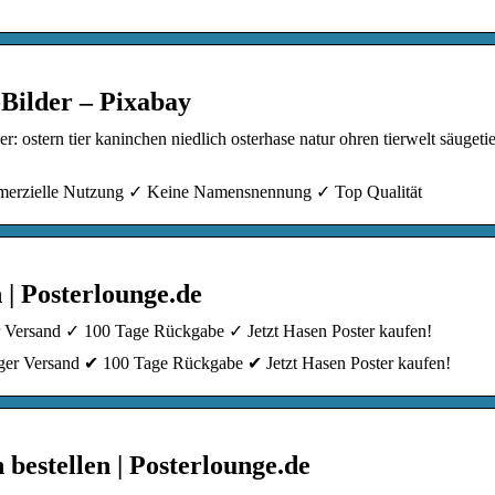
-Bilder – Pixabay
ostern tier kaninchen niedlich osterhase natur ohren tierwelt säugetie
ommerzielle Nutzung ✓ Keine Namensnennung ✓ Top Qualität
 | Posterlounge.de
Versand ✓ 100 Tage Rückgabe ✓ Jetzt Hasen Poster kaufen!
er Versand ✔ 100 Tage Rückgabe ✔ Jetzt Hasen Poster kaufen!
bestellen | Posterlounge.de