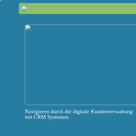
Navigieren durch die digitale Kundenverwaltung
mit CRM Systemen