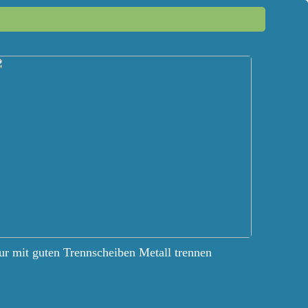
r mit guten Trennscheiben Metall trennen