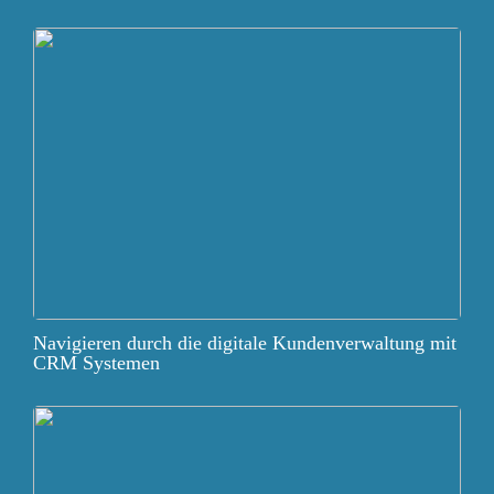
Navigieren durch die digitale Kundenverwaltung mit
CRM Systemen