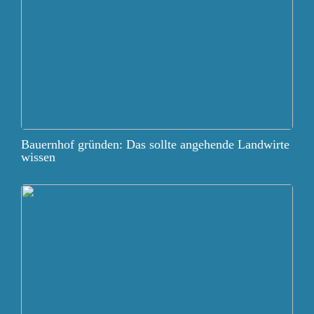
Bauernhof gründen: Das sollte angehende Landwirte
wissen