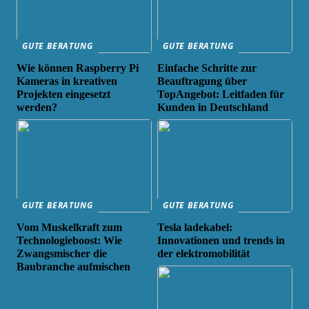
GUTE BERATUNG
GUTE BERATUNG
Wie können Raspberry Pi
Einfache Schritte zur
Kameras in kreativen
Beauftragung über
Projekten eingesetzt
TopAngebot: Leitfaden für
werden?
Kunden in Deutschland
GUTE BERATUNG
GUTE BERATUNG
Vom Muskelkraft zum
Tesla ladekabel:
Technologieboost: Wie
Innovationen und trends in
Zwangsmischer die
der elektromobilität
Baubranche aufmischen