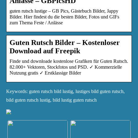
Anlässe – GBPicsHD
guten rutsch lustige – GB Pics, Gästebuch Bilder, Jappy
Bilder. Hier findest du die besten Bilder, Fotos und GIFs
zum Thema Feste / Anlässe
Guten Rutsch Bilder – Kostenloser
Download auf Freepik
Finde und downloade kostenlose Grafiken für Guten Rutsch.
82.000+ Vektoren, Stockfotos und PSD. ✓ Kommerzielle
Nutzung gratis ✓ Erstklassige Bilder
Keywords: guten rutsch bild lustig, lustiges bild guten rutsch,
bild guten rutsch lustig, bild lustig guten rutsch