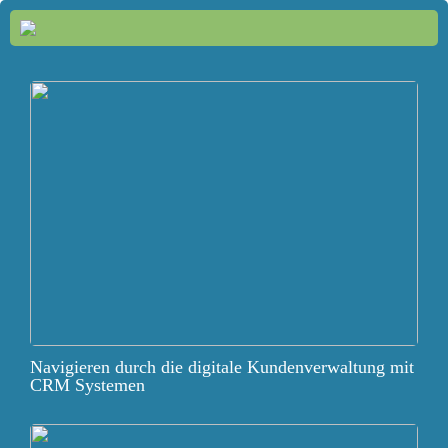
Navigieren durch die digitale Kundenverwaltung mit
CRM Systemen