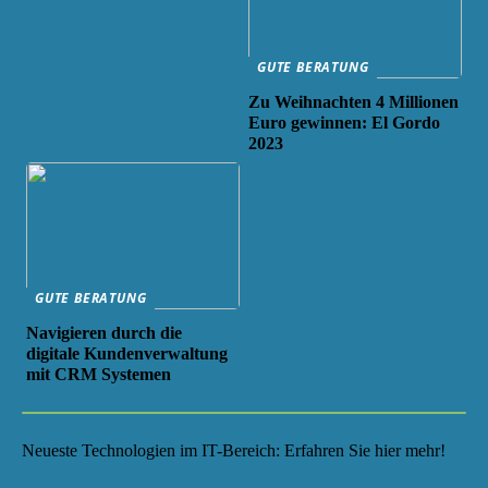
GUTE BERATUNG
Zu Weihnachten 4 Millionen
Euro gewinnen: El Gordo
2023
GUTE BERATUNG
Navigieren durch die
digitale Kundenverwaltung
mit CRM Systemen
Neueste Technologien im IT-Bereich: Erfahren Sie hier mehr!