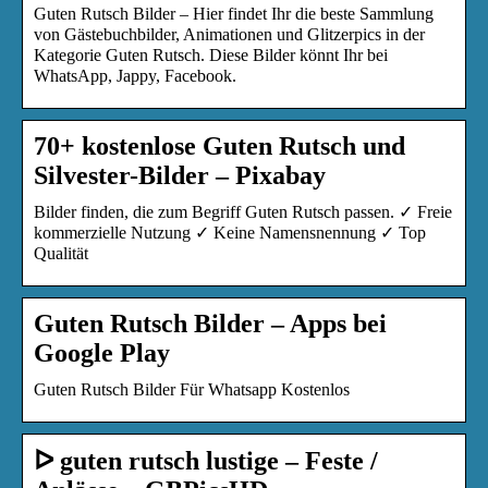
Guten Rutsch Bilder – Hier findet Ihr die beste Sammlung
von Gästebuchbilder, Animationen und Glitzerpics in der
Kategorie Guten Rutsch. Diese Bilder könnt Ihr bei
WhatsApp, Jappy, Facebook.
70+ kostenlose Guten Rutsch und
Silvester-Bilder – Pixabay
Bilder finden, die zum Begriff Guten Rutsch passen. ✓ Freie
kommerzielle Nutzung ✓ Keine Namensnennung ✓ Top
Qualität
Guten Rutsch Bilder – Apps bei
Google Play
Guten Rutsch Bilder Für Whatsapp Kostenlos
ᐅ guten rutsch lustige – Feste /