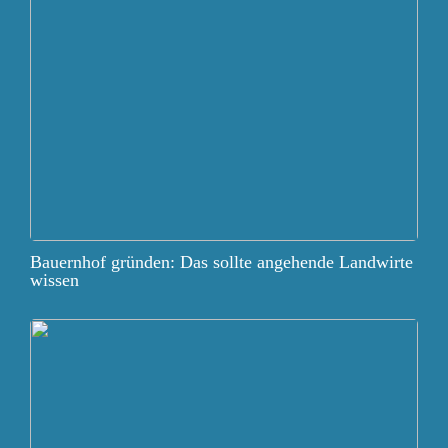
Bauernhof gründen: Das sollte angehende Landwirte
wissen