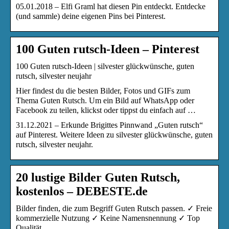
05.01.2018 – Elfi Graml hat diesen Pin entdeckt. Entdecke
(und sammle) deine eigenen Pins bei Pinterest.
100 Guten rutsch-Ideen – Pinterest
100 Guten rutsch-Ideen | silvester glückwünsche, guten
rutsch, silvester neujahr
Hier findest du die besten Bilder, Fotos und GIFs zum
Thema Guten Rutsch. Um ein Bild auf WhatsApp oder
Facebook zu teilen, klickst oder tippst du einfach auf …
31.12.2021 – Erkunde Brigittes Pinnwand „Guten rutsch“
auf Pinterest. Weitere Ideen zu silvester glückwünsche, guten
rutsch, silvester neujahr.
20 lustige Bilder Guten Rutsch,
kostenlos – DEBESTE.de
Bilder finden, die zum Begriff Guten Rutsch passen. ✓ Freie
kommerzielle Nutzung ✓ Keine Namensnennung ✓ Top
Qualität.