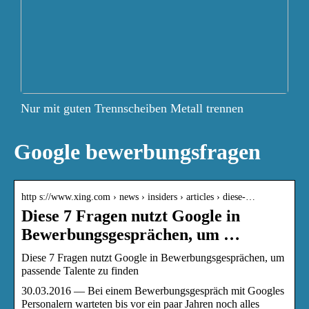
Nur mit guten Trennscheiben Metall trennen
Google bewerbungsfragen
http s://www.xing.com › news › insiders › articles › diese-…
Diese 7 Fragen nutzt Google in
Bewerbungsgesprächen, um …
Diese 7 Fragen nutzt Google in Bewerbungsgesprächen, um
passende Talente zu finden
30.03.2016 — Bei einem Bewerbungsgespräch mit Googles
Personalern warteten bis vor ein paar Jahren noch alles