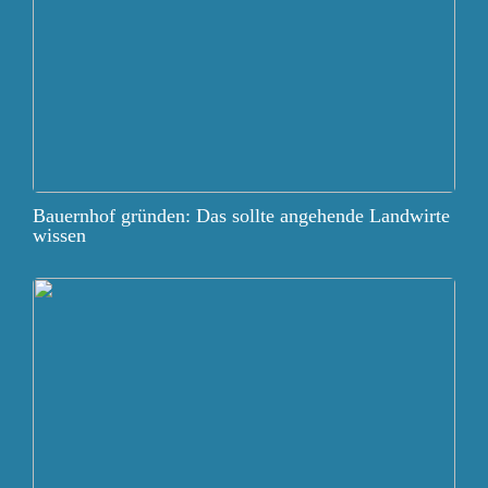
Bauernhof gründen: Das sollte angehende Landwirte
wissen