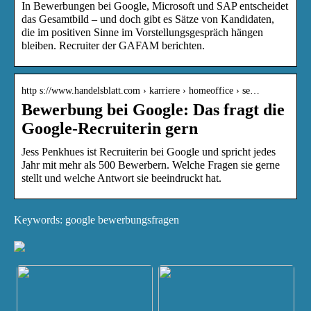
In Bewerbungen bei Google, Microsoft und SAP entscheidet
das Gesamtbild – und doch gibt es Sätze von Kandidaten,
die im positiven Sinne im Vorstellungsgespräch hängen
bleiben. Recruiter der GAFAM berichten.
http s://www.handelsblatt.com › karriere › homeoffice › se…
Bewerbung bei Google: Das fragt die
Google-Recruiterin gern
Jess Penkhues ist Recruiterin bei Google und spricht jedes
Jahr mit mehr als 500 Bewerbern. Welche Fragen sie gerne
stellt und welche Antwort sie beeindruckt hat.
Keywords: google bewerbungsfragen