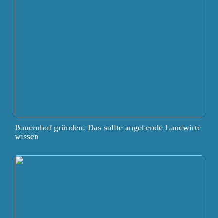
Bauernhof gründen: Das sollte angehende Landwirte
wissen