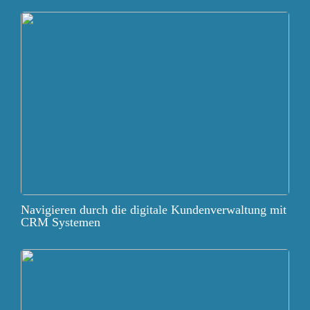
Navigieren durch die digitale Kundenverwaltung mit
CRM Systemen