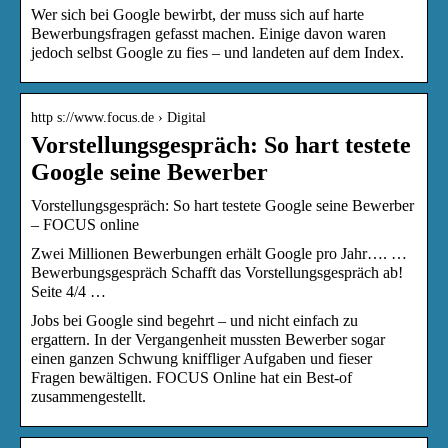
Wer sich bei Google bewirbt, der muss sich auf harte
Bewerbungsfragen gefasst machen. Einige davon waren
jedoch selbst Google zu fies – und landeten auf dem Index.
http s://www.focus.de › Digital
Vorstellungsgespräch: So hart testete
Google seine Bewerber
Vorstellungsgespräch: So hart testete Google seine Bewerber
– FOCUS online
Zwei Millionen Bewerbungen erhält Google pro Jahr…. …
Bewerbungsgespräch Schafft das Vorstellungsgespräch ab!
Seite 4/4 …
Jobs bei Google sind begehrt – und nicht einfach zu
ergattern. In der Vergangenheit mussten Bewerber sogar
einen ganzen Schwung kniffliger Aufgaben und fieser
Fragen bewältigen. FOCUS Online hat ein Best-of
zusammengestellt.