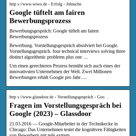
http s://www.wiwo.de › Erfolg › Jobsuche
Google tüftelt am fairen
Bewerbungsprozess
Bewerbungsgespräch: Google tüftelt am fairen
Bewerbungsprozess
Bewerbung. Vorstellungsgespräch absolviert bei Google.
Vorstellungsgespräch. four technical interviews solving three
distinct algorithmic problems plus one …
Um einen gerechteren Prozess bemüht sich auch eines der
innovativsten Unternehmen der Welt. Zwei Millionen
Bewerbungen erhält Google pro Jahr….
http s://www.glassdoor.de › Vorstellungsgespräch › Goo…
Fragen im Vorstellungsgespräch bei
Google (2023) – Glassdoor
21.03.2016 — Google-Mitarbeiter in der Technikecke in
Chicago: Das Unternehmen testet die kognitiven Fähigkeiten
von Bewerbern mit teils extrem …