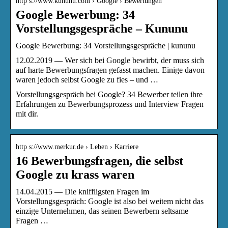
http s://www.kununu.com › Google › Bewertungen
Google Bewerbung: 34
Vorstellungsgespräche – Kununu
Google Bewerbung: 34 Vorstellungsgespräche | kununu
12.02.2019 — Wer sich bei Google bewirbt, der muss sich
auf harte Bewerbungsfragen gefasst machen. Einige davon
waren jedoch selbst Google zu fies – und …
Vorstellungsgespräch bei Google? 34 Bewerber teilen ihre
Erfahrungen zu Bewerbungsprozess und Interview Fragen
mit dir.
http s://www.merkur.de › Leben › Karriere
16 Bewerbungsfragen, die selbst
Google zu krass waren
14.04.2015 — Die kniffligsten Fragen im
Vorstellungsgespräch: Google ist also bei weitem nicht das
einzige Unternehmen, das seinen Bewerbern seltsame
Fragen …