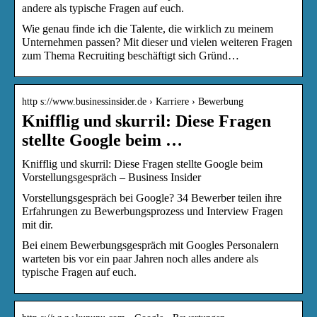
andere als typische Fragen auf euch.
Wie genau finde ich die Talente, die wirklich zu meinem
Unternehmen passen? Mit dieser und vielen weiteren Fragen
zum Thema Recruiting beschäftigt sich Gründ…
http s://www.businessinsider.de › Karriere › Bewerbung
Knifflig und skurril: Diese Fragen
stellte Google beim …
Knifflig und skurril: Diese Fragen stellte Google beim
Vorstellungsgespräch – Business Insider
Vorstellungsgespräch bei Google? 34 Bewerber teilen ihre
Erfahrungen zu Bewerbungsprozess und Interview Fragen
mit dir.
Bei einem Bewerbungsgespräch mit Googles Personalern
warteten bis vor ein paar Jahren noch alles andere als
typische Fragen auf euch.