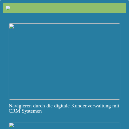
Navigieren durch die digitale Kundenverwaltung mit
CRM Systemen