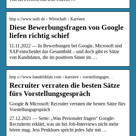
http s://www.welt.de › Wirtschaft › Karriere
Diese Bewerbungsfragen von Google
liefen richtig schief
11.11.2022 — In Bewerbungen bei Google, Microsoft und
SAP entscheidet das Gesamtbild – und doch gibt es Sätze
von Kandidaten, die im positiven Sinne im …
http s://www.handelsblatt.com › karriere › vorstellungsges…
Recruiter verraten die besten Sätze
fürs Vorstellungsgespräch
Google & Microsoft: Recruiter verraten die besten Sätze fürs
Vorstellungsgespräch
27.12.2021 — Serie: „Was Personaler fragen“ Google-
Recruiterin erklärt, was sie bei Job-Interviews nicht mehr
hören mag. Jess Penkhues spricht jedes Jahr mit …