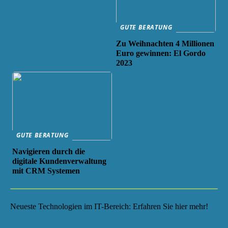
GUTE BERATUNG
Zu Weihnachten 4 Millionen
Euro gewinnen: El Gordo
2023
GUTE BERATUNG
Navigieren durch die
digitale Kundenverwaltung
mit CRM Systemen
Neueste Technologien im IT-Bereich: Erfahren Sie hier mehr!