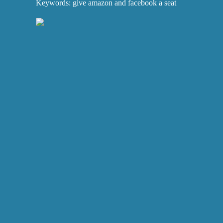
Keywords: give amazon and facebook a seat