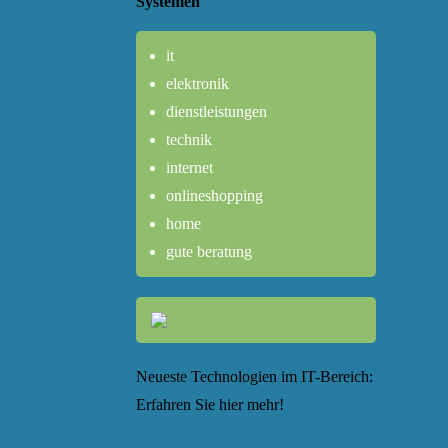
Systemen
it
elektronik
dienstleistungen
technik
internet
onlineshopping
home
gute beratung
Neueste Technologien im IT-Bereich:
Erfahren Sie hier mehr!