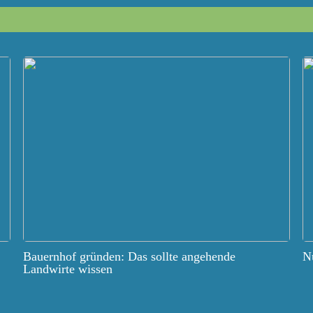
Bauernhof gründen: Das sollte angehende
Nu
Landwirte wissen