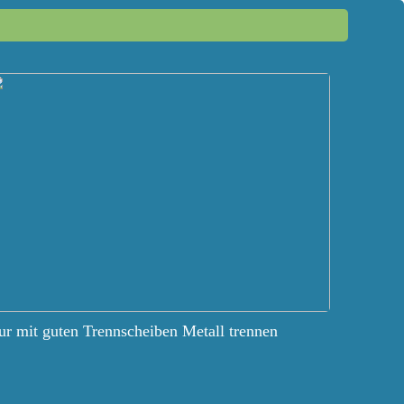
r mit guten Trennscheiben Metall trennen