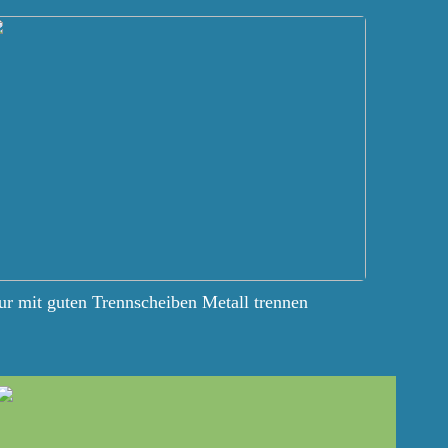
r mit guten Trennscheiben Metall trennen