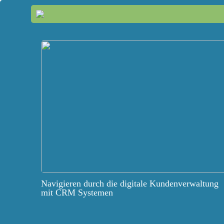
Navigieren durch die digitale Kundenverwaltung
mit CRM Systemen