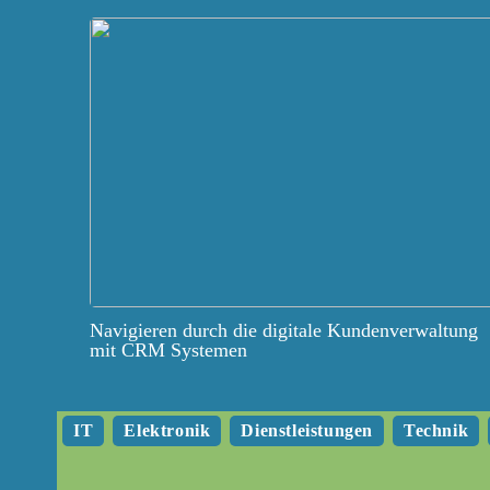
Navigieren durch die digitale Kundenverwaltung
mit CRM Systemen
IT
Elektronik
Dienstleistungen
Technik