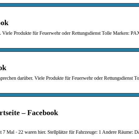
ook
s. Viele Produkte für Feuerwehr oder Rettungsdienst Tolle Marken: PA
ok
rechen darüber. Viele Produkte für Feuerwehr oder Rettungsdienst To
tseite – Facebook
7 Mal · 22 waren hier. Stellplätze für Fahrzeuge: 1 Andere Räume: 