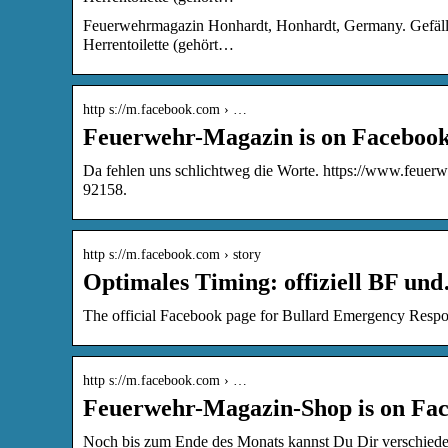
Feuerwehrmagazin Honhardt, Honhardt, Germany. Gefällt
Herrentoilette (gehört…
http s://m.facebook.com › …
Feuerwehr-Magazin is on Facebook
Da fehlen uns schlichtweg die Worte. https://www.feuerw
92158.
http s://m.facebook.com › story
Optimales Timing: offiziell BF u
The official Facebook page for Bullard Emergency Respo
http s://m.facebook.com › …
Feuerwehr-Magazin-Shop is on Fac
Noch bis zum Ende des Monats kannst Du Dir verschieden