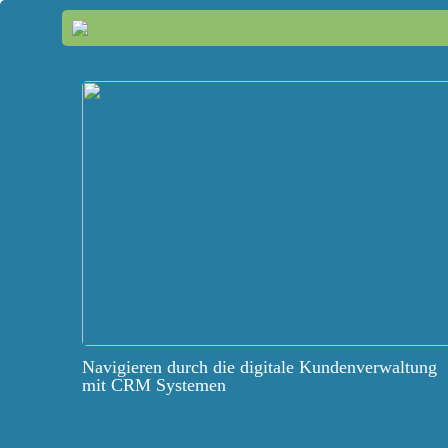
Navigieren durch die digitale Kundenverwaltung
mit CRM Systemen