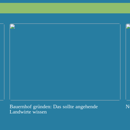
Bauernhof gründen: Das sollte angehende
Nu
Landwirte wissen