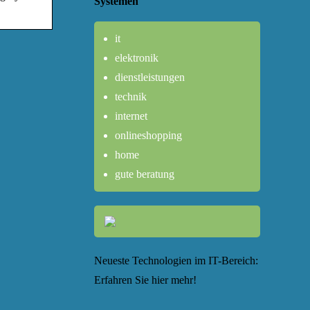
Systemen
it
elektronik
dienstleistungen
technik
internet
onlineshopping
home
gute beratung
Neueste Technologien im IT-Bereich:
Erfahren Sie hier mehr!