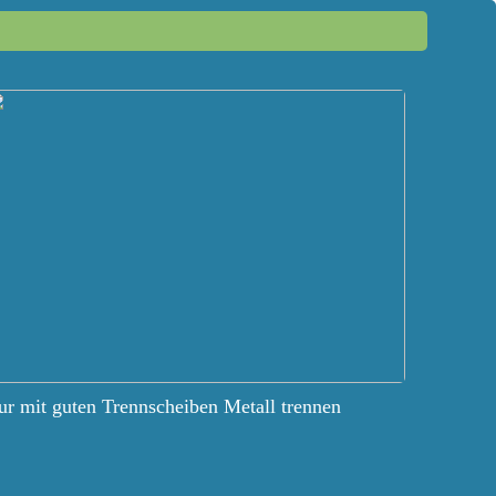
r mit guten Trennscheiben Metall trennen