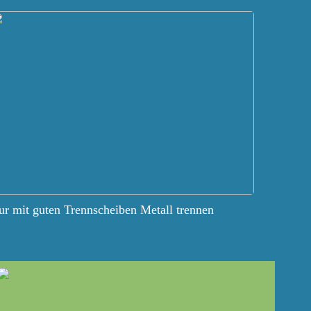
r mit guten Trennscheiben Metall trennen