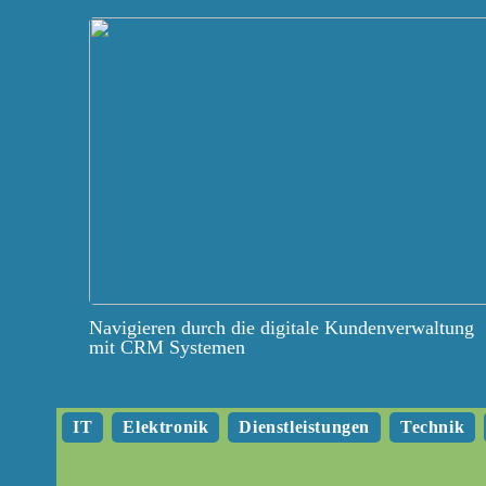
Navigieren durch die digitale Kundenverwaltung
mit CRM Systemen
IT
Elektronik
Dienstleistungen
Technik