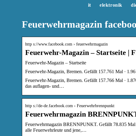
it
elektronik
di
Feuerwehrmagazin facebo
http s://www.facebook.com › feuerwehrmagazin
Feuerwehr-Magazin – Startseite | 
Feuerwehr-Magazin – Startseite
Feuerwehr-Magazin, Bremen. Gefällt 157.761 Mal · 1.9
Feuerwehr-Magazin, Bremen. Gefällt 157.766 Mal · 1.87
das auflagen- und…
http s://de-de.facebook.com › Feuerwehrbrennpunkt
Feuerwehrmagazin BRENNPUNKT
Feuerwehrmagazin BRENNPUNKT. Gefällt 78.835 Mal · 6
alle Feuerwehrleute und jene,…