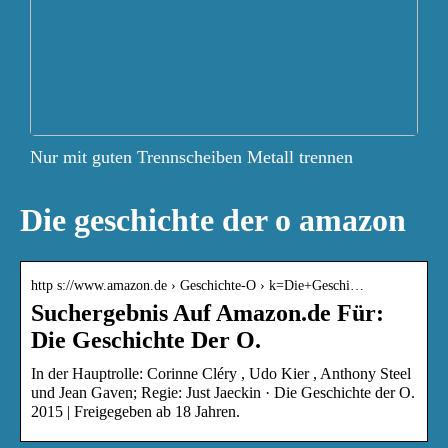
Nur mit guten Trennscheiben Metall trennen
Die geschichte der o amazon
http s://www.amazon.de › Geschichte-O › k=Die+Geschi…
Suchergebnis Auf Amazon.de Für:
Die Geschichte Der O.
In der Hauptrolle: Corinne Cléry , Udo Kier , Anthony Steel
und Jean Gaven; Regie: Just Jaeckin · Die Geschichte der O.
2015 | Freigegeben ab 18 Jahren.