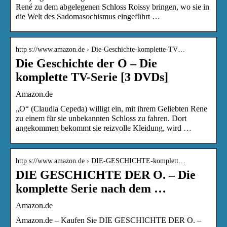
René zu dem abgelegenen Schloss Roissy bringen, wo sie in
die Welt des Sadomasochismus eingeführt …
http s://www.amazon.de › Die-Geschichte-komplette-TV…
Die Geschichte der O – Die
komplette TV-Serie [3 DVDs]
Amazon.de
„O“ (Claudia Cepeda) willigt ein, mit ihrem Geliebten Rene
zu einem für sie unbekannten Schloss zu fahren. Dort
angekommen bekommt sie reizvolle Kleidung, wird …
http s://www.amazon.de › DIE-GESCHICHTE-komplett…
DIE GESCHICHTE DER O. – Die
komplette Serie nach dem …
Amazon.de
Amazon.de – Kaufen Sie DIE GESCHICHTE DER O. –