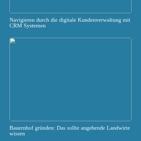
Navigieren durch die digitale Kundenverwaltung mit
CRM Systemen
Bauernhof gründen: Das sollte angehende Landwirte
wissen