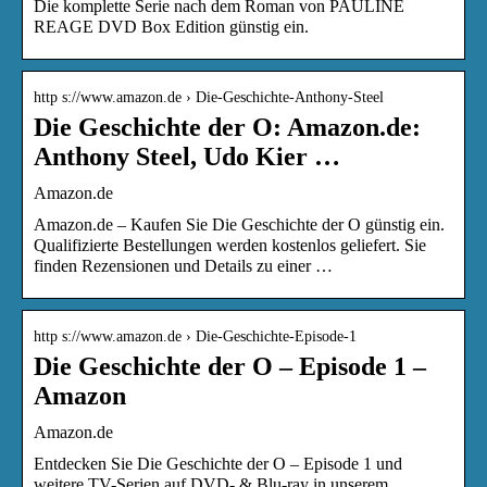
Die komplette Serie nach dem Roman von PAULINE
REAGE DVD Box Edition günstig ein.
http s://www.amazon.de › Die-Geschichte-Anthony-Steel
Die Geschichte der O: Amazon.de:
Anthony Steel, Udo Kier …
Amazon.de
Amazon.de – Kaufen Sie Die Geschichte der O günstig ein.
Qualifizierte Bestellungen werden kostenlos geliefert. Sie
finden Rezensionen und Details zu einer …
http s://www.amazon.de › Die-Geschichte-Episode-1
Die Geschichte der O – Episode 1 –
Amazon
Amazon.de
Entdecken Sie Die Geschichte der O – Episode 1 und
weitere TV-Serien auf DVD- & Blu-ray in unserem