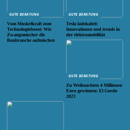
GUTE BERATUNG
GUTE BERATUNG
Vom Muskelkraft zum
Tesla ladekabel:
Technologieboost: Wie
Innovationen und trends in
Zwangsmischer die
der elektromobilität
Baubranche aufmischen
GUTE BERATUNG
Zu Weihnachten 4 Millionen
Euro gewinnen: El Gordo
2023