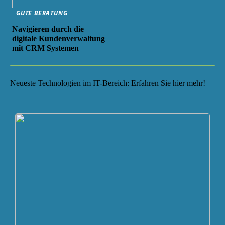
GUTE BERATUNG
Navigieren durch die
digitale Kundenverwaltung
mit CRM Systemen
Neueste Technologien im IT-Bereich: Erfahren Sie hier mehr!