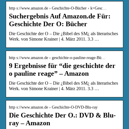
http s://www.amazon.de › Geschichte-O-Bücher › k=Gesc…
Suchergebnis Auf Amazon.de Für:
Geschichte Der O: Bücher
Die Geschichte der O – Die ¿Bibel des SM¿ als literarisches
Werk. von Simone Krainer | 4. März 2011. 3.3 …
http s://www.amazon.de › geschichte-o-pauline-reage-Bü…
9 Ergebnisse für “die geschichte der
o pauline reage” – Amazon
Die Geschichte der O – Die ¿Bibel des SM¿ als literarisches
Werk. von Simone Krainer | 4. März 2011. 3.3 …
http s://www.amazon.de › Geschichte-O-DVD-Blu-ray
Die Geschichte Der O.: DVD & Blu-
ray – Amazon