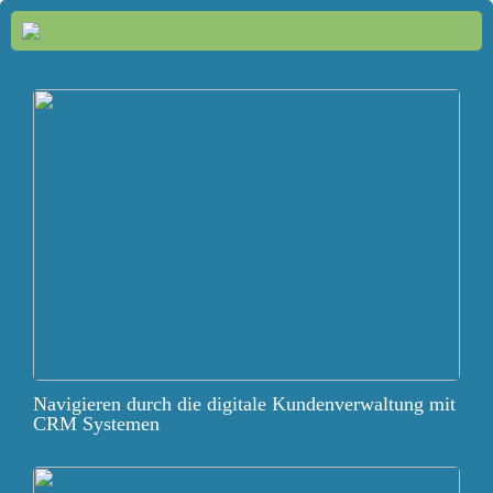
Navigieren durch die digitale Kundenverwaltung mit
CRM Systemen