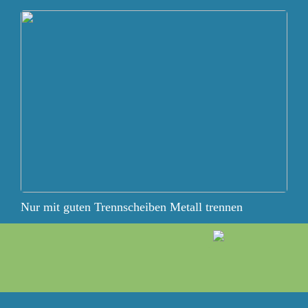
Nur mit guten Trennscheiben Metall trennen