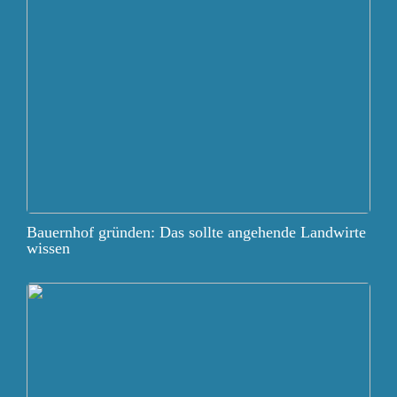
Bauernhof gründen: Das sollte angehende Landwirte
wissen