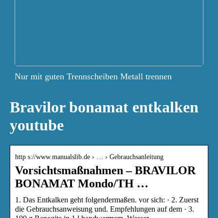
Nur mit guten Trennscheiben Metall trennen
Bravilor bonamat entkalken
youtube
http s://www.manualslib.de › … › Gebrauchsanleitung
Vorsichtsmaßnahmen – BRAVILOR
BONAMAT Mondo/TH …
1. Das Entkalken geht folgendermaßen. vor sich: · 2. Zuerst
die Gebrauchsanweisung und. Empfehlungen auf dem · 3.