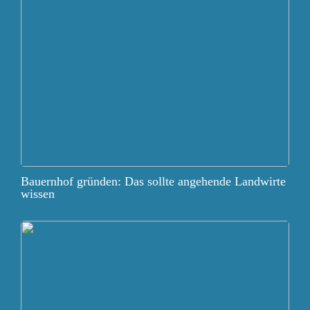
Bauernhof gründen: Das sollte angehende Landwirte
wissen