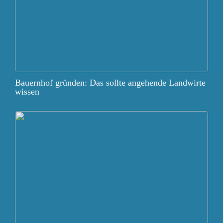
Bauernhof gründen: Das sollte angehende Landwirte
wissen