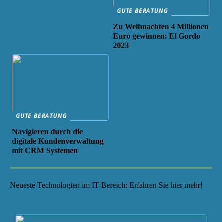
GUTE BERATUNG
Zu Weihnachten 4 Millionen
Euro gewinnen: El Gordo
2023
GUTE BERATUNG
Navigieren durch die
digitale Kundenverwaltung
mit CRM Systemen
Neueste Technologien im IT-Bereich: Erfahren Sie hier mehr!