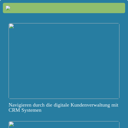
Navigieren durch die digitale Kundenverwaltung mit
CRM Systemen