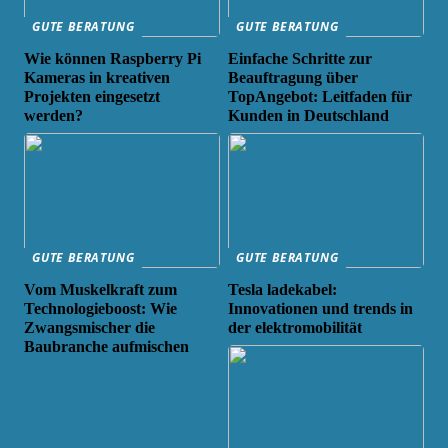
GUTE BERATUNG
GUTE BERATUNG
Wie können Raspberry Pi
Einfache Schritte zur
Kameras in kreativen
Beauftragung über
Projekten eingesetzt
TopAngebot: Leitfaden für
werden?
Kunden in Deutschland
GUTE BERATUNG
GUTE BERATUNG
Vom Muskelkraft zum
Tesla ladekabel:
Technologieboost: Wie
Innovationen und trends in
Zwangsmischer die
der elektromobilität
Baubranche aufmischen