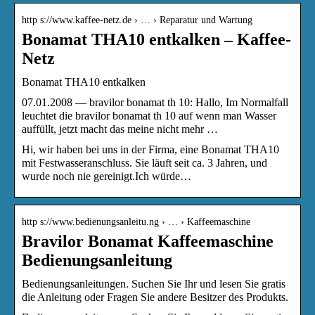
http s://www.kaffee-netz.de › … › Reparatur und Wartung
Bonamat THA10 entkalken – Kaffee-
Netz
Bonamat THA10 entkalken
07.01.2008 — bravilor bonamat th 10: Hallo, Im Normalfall
leuchtet die bravilor bonamat th 10 auf wenn man Wasser
auffüllt, jetzt macht das meine nicht mehr …
Hi, wir haben bei uns in der Firma, eine Bonamat THA10
mit Festwasseranschluss. Sie läuft seit ca. 3 Jahren, und
wurde noch nie gereinigt.Ich würde…
http s://www.bedienungsanleitu.ng › … › Kaffeemaschine
Bravilor Bonamat Kaffeemaschine
Bedienungsanleitung
Bedienungsanleitungen. Suchen Sie Ihr und lesen Sie gratis
die Anleitung oder Fragen Sie andere Besitzer des Produkts.