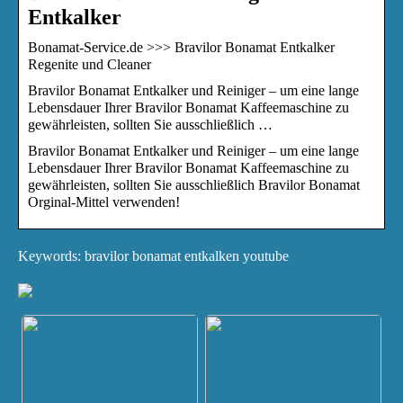
Entkalker
Bonamat-Service.de >>> Bravilor Bonamat Entkalker
Regenite und Cleaner
Bravilor Bonamat Entkalker und Reiniger – um eine lange
Lebensdauer Ihrer Bravilor Bonamat Kaffeemaschine zu
gewährleisten, sollten Sie ausschließlich …
Bravilor Bonamat Entkalker und Reiniger – um eine lange
Lebensdauer Ihrer Bravilor Bonamat Kaffeemaschine zu
gewährleisten, sollten Sie ausschließlich Bravilor Bonamat
Orginal-Mittel verwenden!
Keywords: bravilor bonamat entkalken youtube