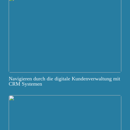
Navigieren durch die digitale Kundenverwaltung mit
CRM Systemen