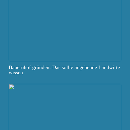
Bauernhof gründen: Das sollte angehende Landwirte
wissen