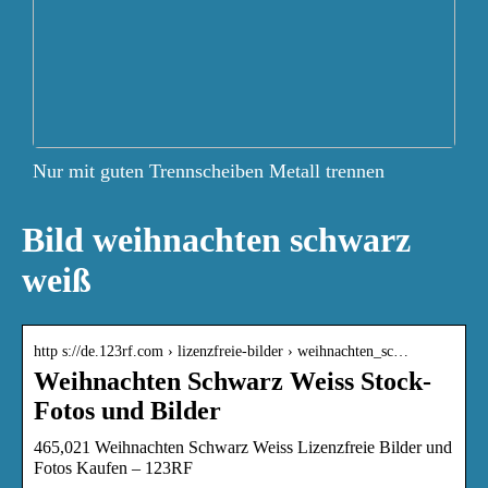
Nur mit guten Trennscheiben Metall trennen
Bild weihnachten schwarz
weiß
http s://de.123rf.com › lizenzfreie-bilder › weihnachten_sc…
Weihnachten Schwarz Weiss Stock-
Fotos und Bilder
465,021 Weihnachten Schwarz Weiss Lizenzfreie Bilder und
Fotos Kaufen – 123RF