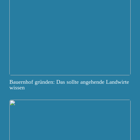
Bauernhof gründen: Das sollte angehende Landwirte
wissen