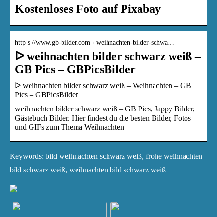
Kostenloses Foto auf Pixabay
http s://www.gb-bilder.com › weihnachten-bilder-schwa…
ᐅ weihnachten bilder schwarz weiß –
GB Pics – GBPicsBilder
ᐅ weihnachten bilder schwarz weiß – Weihnachten – GB
Pics – GBPicsBilder
weihnachten bilder schwarz weiß – GB Pics, Jappy Bilder,
Gästebuch Bilder. Hier findest du die besten Bilder, Fotos
und GIFs zum Thema Weihnachten
Keywords: bild weihnachten schwarz weiß, frohe weihnachten
bild schwarz weiß, weihnachten bild schwarz weiß