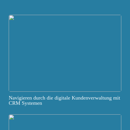
Navigieren durch die digitale Kundenverwaltung mit
CRM Systemen