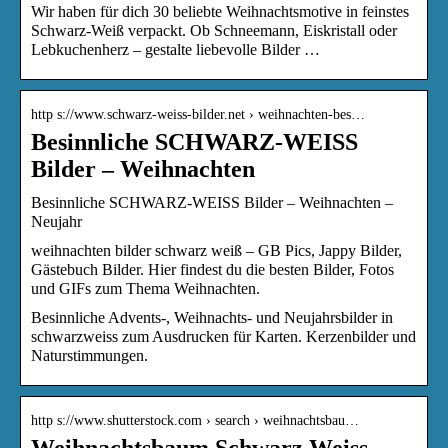
Wir haben für dich 30 beliebte Weihnachtsmotive in feinstes
Schwarz-Weiß verpackt. Ob Schneemann, Eiskristall oder
Lebkuchenherz – gestalte liebevolle Bilder …
http s://www.schwarz-weiss-bilder.net › weihnachten-bes…
Besinnliche SCHWARZ-WEISS
Bilder – Weihnachten
Besinnliche SCHWARZ-WEISS Bilder – Weihnachten –
Neujahr
weihnachten bilder schwarz weiß – GB Pics, Jappy Bilder,
Gästebuch Bilder. Hier findest du die besten Bilder, Fotos
und GIFs zum Thema Weihnachten.
Besinnliche Advents-, Weihnachts- und Neujahrsbilder in
schwarzweiss zum Ausdrucken für Karten. Kerzenbilder und
Naturstimmungen.
http s://www.shutterstock.com › search › weihnachtsbau…
Weihnachtsbaum Schwarz Weiss