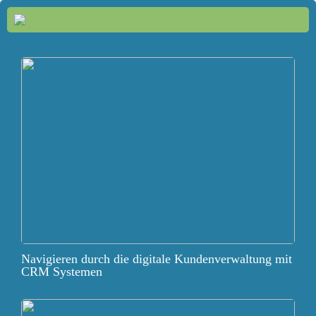
Navigieren durch die digitale Kundenverwaltung mit
CRM Systemen