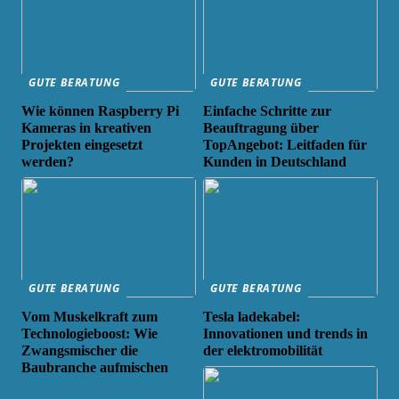
GUTE BERATUNG
GUTE BERATUNG
Wie können Raspberry Pi
Einfache Schritte zur
Kameras in kreativen
Beauftragung über
Projekten eingesetzt
TopAngebot: Leitfaden für
werden?
Kunden in Deutschland
GUTE BERATUNG
GUTE BERATUNG
Vom Muskelkraft zum
Tesla ladekabel:
Technologieboost: Wie
Innovationen und trends in
Zwangsmischer die
der elektromobilität
Baubranche aufmischen