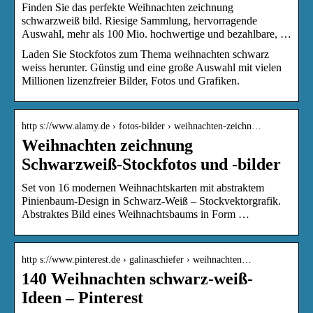
Finden Sie das perfekte Weihnachten zeichnung
schwarzweiß bild. Riesige Sammlung, hervorragende
Auswahl, mehr als 100 Mio. hochwertige und bezahlbare, …
Laden Sie Stockfotos zum Thema weihnachten schwarz
weiss herunter. Günstig und eine große Auswahl mit vielen
Millionen lizenzfreier Bilder, Fotos und Grafiken.
http s://www.alamy.de › fotos-bilder › weihnachten-zeichn…
Weihnachten zeichnung
Schwarzweiß-Stockfotos und -bilder
Set von 16 modernen Weihnachtskarten mit abstraktem
Pinienbaum-Design in Schwarz-Weiß – Stockvektorgrafik.
Abstraktes Bild eines Weihnachtsbaums in Form …
http s://www.pinterest.de › galinaschiefer › weihnachten…
140 Weihnachten schwarz-weiß-
Ideen – Pinterest