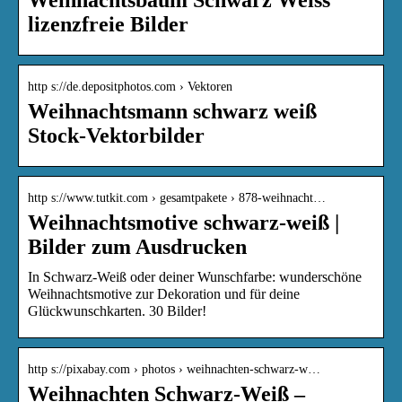
lizenzfreie Bilder
http s://de.depositphotos.com › Vektoren
Weihnachtsmann schwarz weiß
Stock-Vektorbilder
http s://www.tutkit.com › gesamtpakete › 878-weihnacht…
Weihnachtsmotive schwarz-weiß |
Bilder zum Ausdrucken
In Schwarz-Weiß oder deiner Wunschfarbe: wunderschöne
Weihnachtsmotive zur Dekoration und für deine
Glückwunschkarten. 30 Bilder!
http s://pixabay.com › photos › weihnachten-schwarz-w…
Weihnachten Schwarz-Weiß –