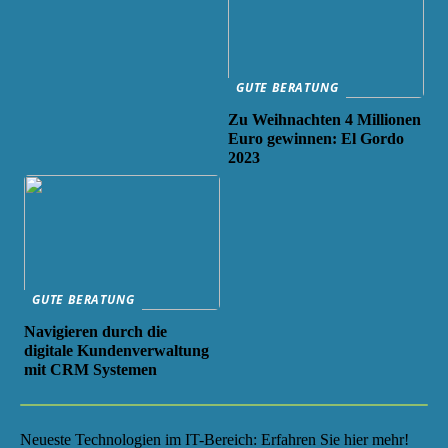
GUTE BERATUNG
Zu Weihnachten 4 Millionen
Euro gewinnen: El Gordo
2023
GUTE BERATUNG
Navigieren durch die
digitale Kundenverwaltung
mit CRM Systemen
Neueste Technologien im IT-Bereich: Erfahren Sie hier mehr!