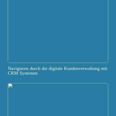
Navigieren durch die digitale Kundenverwaltung mit
CRM Systemen