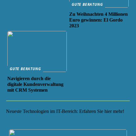
GUTE BERATUNG
Zu Weihnachten 4 Millionen
Euro gewinnen: El Gordo
2023
GUTE BERATUNG
Navigieren durch die
digitale Kundenverwaltung
mit CRM Systemen
Neueste Technologien im IT-Bereich: Erfahren Sie hier mehr!