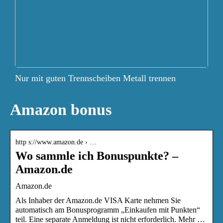
Nur mit guten Trennscheiben Metall trennen
Amazon bonus
http s://www.amazon.de › …
Wo sammle ich Bonuspunkte? –
Amazon.de
Amazon.de
Als Inhaber der Amazon.de VISA Karte nehmen Sie
automatisch am Bonusprogramm „Einkaufen mit Punkten“
teil. Eine separate Anmeldung ist nicht erforderlich. Mehr …