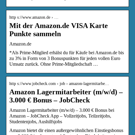
http s://www.amazon.de › …
Mit der Amazon.de VISA Karte
Punkte sammeln
Amazon.de
*Als Prime-Mitglied erhälst du für Käufe bei Amazon.de bis
zu 3% in Form von 3 Bonuspunkten für jeden vollen Euro
Umsatz zurück. Ohne Prime-Mitgliedschaft …
http s://www.jobcheck.com › job › amazon-lagermitarbe…
Amazon Lagermitarbeiter (m/w/d) –
3.000 € Bonus – JobCheck
Amazon Lagermitarbeiter (m/w/d) – 3.000 € Bonus bei
Amazon – JobCheck App – Vollzeitjobs, Teilzeitjobs,
Studentenjobs, Aushilfsjobs
Amazon bietet dir einen außergewöhnlichen Einstiegsbonus