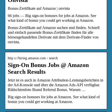
Bonus-Zertifikate auf Amazon | onvista
66 jobs — Big sign-on bonuses for jobs at Amazon. See
what kind of bonus you could get working at Amazon.
Bonus-Zertifikate auf Amazon suchen und finden. Schnell
und einfach passende Bonus-Zertifikate finden für alle
börsengehandelten Derivate mit dem Derivate-Finder von
onvista.
http s://hiring.amazon.com › search
Sign-On Bonus Jobs @ Amazon
Search Results
Jetzt ist es auch in Amazon Attribution-Leistungsberichten in
der Ad-Konsole und über die Amazon Ads-API verfügbar.
Bildschirmfoto Brand Referral Bonus. Warum …
Big sign-on bonuses for jobs at Amazon. See what kind of
bonus you could get working at Amazon.